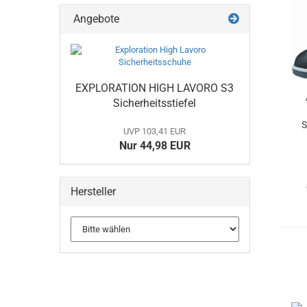
Angebote
EXPLORATION HIGH LAVORO S3
Sicherheitsstiefel
S
UVP 103,41 EUR
Nur 44,98 EUR
Hersteller