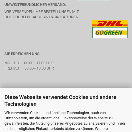
UMWELTFREUNDLICHER VERSAND:
WIR VERSENDEN IHRE BESTELLUNGEN MIT
DHL GOGREEN - AUCH AN PACKSTATIONEN
SIE ERREICHEN UNS:
MO. - DO. 08:00 - 17:00 UHR
FREITAG 08:00 - 13:00 UHR
Diese Webseite verwendet Cookies und andere
Technologien
Wir verwenden Cookies und ähnliche Technologien, auch von
Drittanbietern, um die ordentliche Funktionsweise der Website zu
gewährleisten, die Nutzung unseres Angebotes zu analysieren und Ihnen
ein bestmögliches Einkaufserlebnis bieten zu können. Weitere