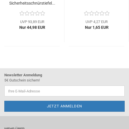
Sicherheitsschnürstiefel...
UVP 93,89 EUR
UVP 4,27 EUR
Nur 44,98 EUR
Nur 1,65 EUR
Newsletter Anmeldung
5€ Gutschein sichern!
MEHR ÜBER...