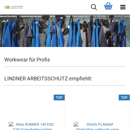
Workwear für Profis
LINDNER ARBEITSSCHUTZ empfiehlt:
TOP
TOP