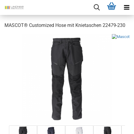
MASCOT® Customized Hose mit Knietaschen 22479-230