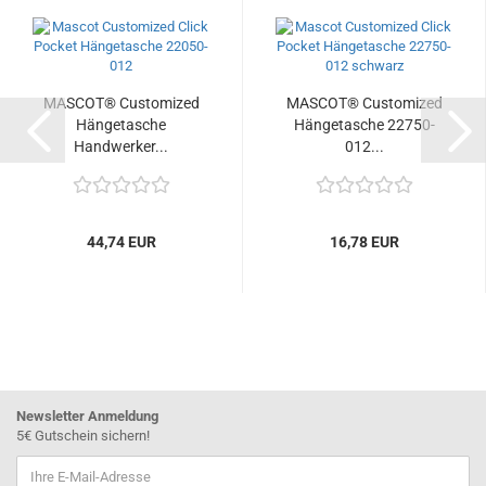
MASCOT® Customized
MASCOT® Customized
Hängetasche
Hängetasche 22750-
Handwerker...
012...
44,74 EUR
16,78 EUR
Newsletter Anmeldung
5€ Gutschein sichern!