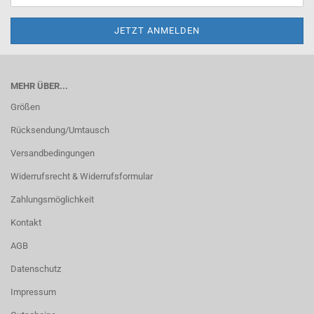
MEHR ÜBER...
Größen
Rücksendung/Umtausch
Versandbedingungen
Widerrufsrecht & Widerrufsformular
Zahlungsmöglichkeit
Kontakt
AGB
Datenschutz
Impressum