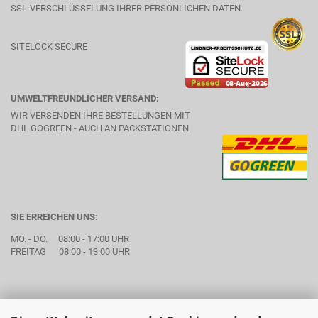
SSL-VERSCHLÜSSELUNG IHRER PERSÖNLICHEN DATEN.
SITELOCK SECURE
UMWELTFREUNDLICHER VERSAND:
WIR VERSENDEN IHRE BESTELLUNGEN MIT
DHL GOGREEN - AUCH AN PACKSTATIONEN
SIE ERREICHEN UNS:
MO. - DO. 08:00 - 17:00 UHR
FREITAG 08:00 - 13:00 UHR