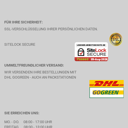
FÜR IHRE SICHERHEIT:
SSL-VERSCHLÜSSELUNG IHRER PERSÖNLICHEN DATEN.
SITELOCK SECURE
UMWELTFREUNDLICHER VERSAND:
WIR VERSENDEN IHRE BESTELLUNGEN MIT
DHL GOGREEN - AUCH AN PACKSTATIONEN
SIE ERREICHEN UNS:
MO. - DO. 08:00 - 17:00 UHR
FREITAG 08:00 - 13:00 UHR