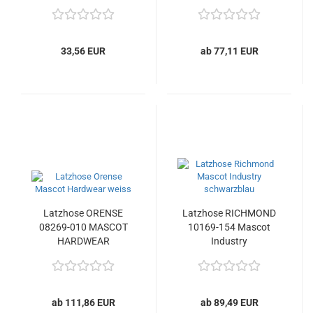
33,56 EUR
ab 77,11 EUR
Latzhose ORENSE
Latzhose RICHMOND
08269-010 MASCOT
10169-154 Mascot
HARDWEAR
Industry
ab 111,86 EUR
ab 89,49 EUR