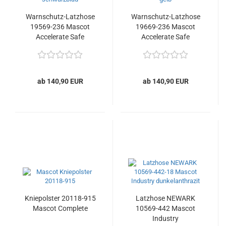
Warnschutz-Latzhose
Warnschutz-Latzhose
19569-236 Mascot
19669-236 Mascot
Accelerate Safe
Accelerate Safe
ab 140,90 EUR
ab 140,90 EUR
Kniepolster 20118-915
Latzhose NEWARK
Mascot Complete
10569-442 Mascot
Industry