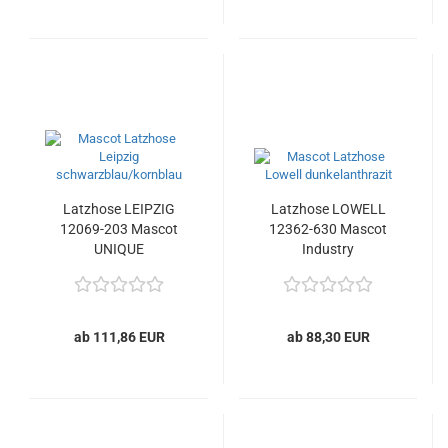
Latzhose LEIPZIG
Latzhose LOWELL
12069-203 Mascot
12362-630 Mascot
UNIQUE
Industry
ab 111,86 EUR
ab 88,30 EUR