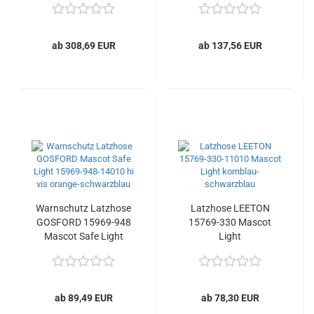
ab 308,69 EUR
ab 137,56 EUR
Warnschutz Latzhose
Latzhose LEETON
GOSFORD 15969-948
15769-330 Mascot
Mascot Safe Light
Light
ab 89,49 EUR
ab 78,30 EUR