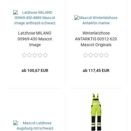
Latzhose MILANO
Winterlatzhose
00969-430 Mascot
ANTARKTIS 00512-620
Image
Mascot Originals
ab 100,67 EUR
ab 117,45 EUR