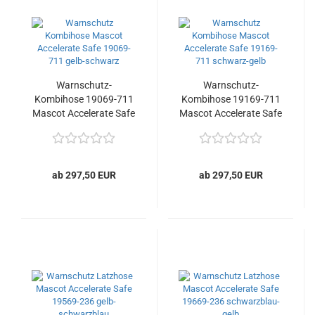
Warnschutz-
Warnschutz-
Kombihose 19069-711
Kombihose 19169-711
Mascot Accelerate Safe
Mascot Accelerate Safe
ab 297,50 EUR
ab 297,50 EUR