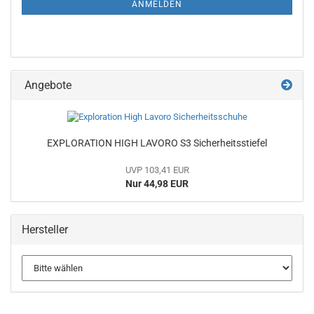
ANMELDEN
Angebote
EXPLORATION HIGH LAVORO S3 Sicherheitsstiefel
UVP 103,41 EUR
Nur 44,98 EUR
Hersteller