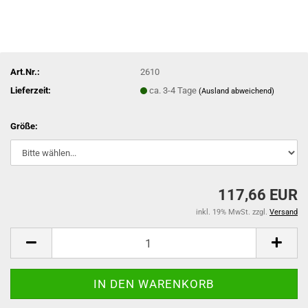
Art.Nr.:
2610
Lieferzeit:
ca. 3-4 Tage
(Ausland abweichend)
Größe:
117,66 EUR
inkl. 19% MwSt. zzgl.
Versand