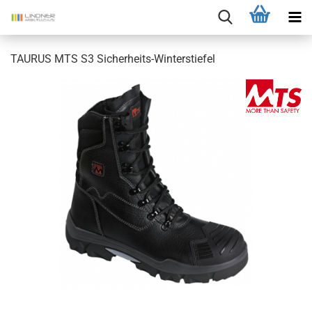
TAURUS MTS S3 Sicherheits-Winterstiefel