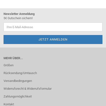
Newsletter Anmeldung
5€ Gutschein sichern!
MEHR ÜBER...
Größen
Rücksendung/Umtausch
Versandbedingungen
Widerrufsrecht & Widerrufsformular
Zahlungsmöglichkeit
Kontakt