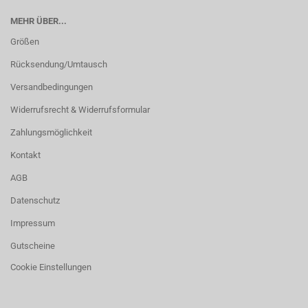
MEHR ÜBER...
Größen
Rücksendung/Umtausch
Versandbedingungen
Widerrufsrecht & Widerrufsformular
Zahlungsmöglichkeit
Kontakt
AGB
Datenschutz
Impressum
Gutscheine
Cookie Einstellungen