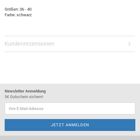
Größen: 36 - 40
Farbe: schwarz
Kundenrezensionen
Newsletter Anmeldung
5€ Gutschein sichern!