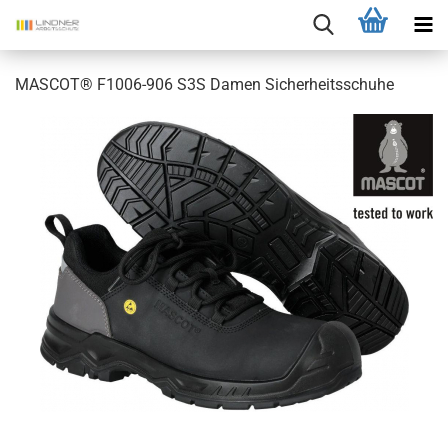
MASCOT® F1006-906 S3S Damen Sicherheitsschuhe