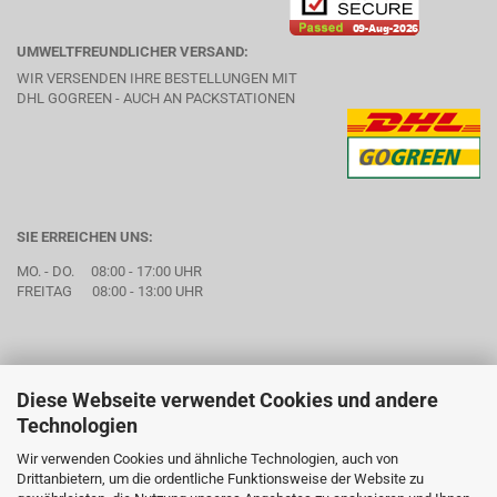
UMWELTFREUNDLICHER VERSAND:
WIR VERSENDEN IHRE BESTELLUNGEN MIT
DHL GOGREEN - AUCH AN PACKSTATIONEN
SIE ERREICHEN UNS:
MO. - DO. 08:00 - 17:00 UHR
FREITAG 08:00 - 13:00 UHR
Diese Webseite verwendet Cookies und andere
Technologien
Wir verwenden Cookies und ähnliche Technologien, auch von
Drittanbietern, um die ordentliche Funktionsweise der Website zu