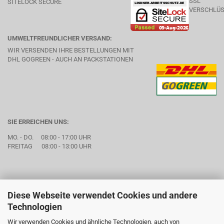
SITELOCK SECURE
UMWELTFREUNDLICHER VERSAND:
WIR VERSENDEN IHRE BESTELLUNGEN MIT
DHL GOGREEN - AUCH AN PACKSTATIONEN
SIE ERREICHEN UNS:
MO. - DO. 08:00 - 17:00 UHR
FREITAG 08:00 - 13:00 UHR
Diese Webseite verwendet Cookies und andere
Technologien
Wir verwenden Cookies und ähnliche Technologien, auch von