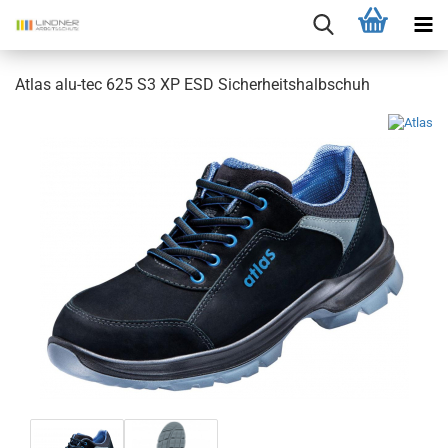
Atlas alu-tec 625 S3 XP ESD Sicherheitshalbschuh