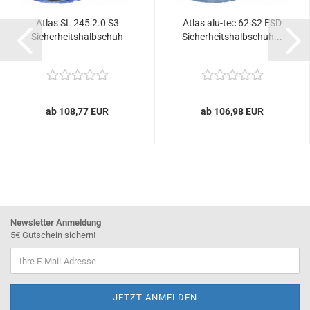
Atlas SL 245 2.0 S3
Atlas alu-tec 62 S2 ESD
Sicherheitshalbschuh
Sicherheitshalbschuh...
ab 108,77 EUR
ab 106,98 EUR
Newsletter Anmeldung
5€ Gutschein sichern!