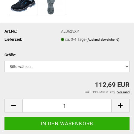
Art.Nr.:
ALU625XP
Lieferzeit:
ca. 3-4 Tage
(Ausland abweichend)
Größe:
112,69 EUR
inkl. 19% MwSt. zzgl.
Versand