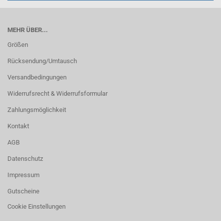
MEHR ÜBER...
Größen
Rücksendung/Umtausch
Versandbedingungen
Widerrufsrecht & Widerrufsformular
Zahlungsmöglichkeit
Kontakt
AGB
Datenschutz
Impressum
Gutscheine
Cookie Einstellungen