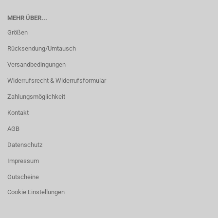
MEHR ÜBER...
Größen
Rücksendung/Umtausch
Versandbedingungen
Widerrufsrecht & Widerrufsformular
Zahlungsmöglichkeit
Kontakt
AGB
Datenschutz
Impressum
Gutscheine
Cookie Einstellungen