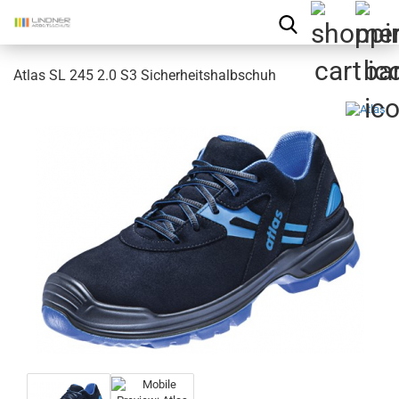
Atlas SL 245 2.0 S3 Sicherheitshalbschuh