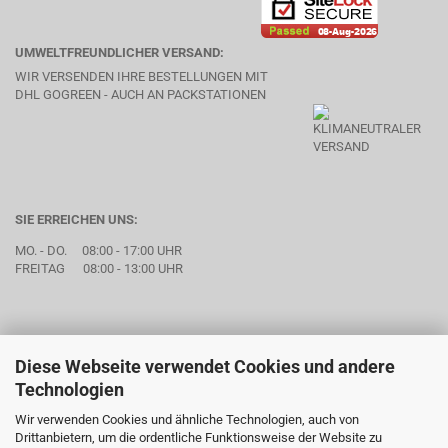
UMWELTFREUNDLICHER VERSAND:
WIR VERSENDEN IHRE BESTELLUNGEN MIT
DHL GOGREEN - AUCH AN PACKSTATIONEN
SIE ERREICHEN UNS:
MO. - DO. 08:00 - 17:00 UHR
FREITAG 08:00 - 13:00 UHR
Diese Webseite verwendet Cookies und andere
Technologien
Wir verwenden Cookies und ähnliche Technologien, auch von
Drittanbietern, um die ordentliche Funktionsweise der Website zu