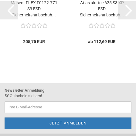
Mascot FLEX F0122-771
Atlas alu-tec 625 S3 XP
S3 ESD
ESD
Sicherheitshalbschuh...
Sicherheitshalbschuh...
205,75 EUR
ab 112,69 EUR
Newsletter Anmeldung
5€ Gutschein sichern!