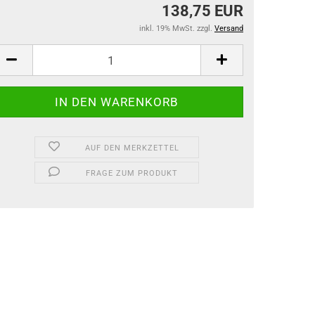
138,75 EUR
inkl. 19% MwSt. zzgl.
Versand
AUF DEN MERKZETTEL
FRAGE ZUM PRODUKT