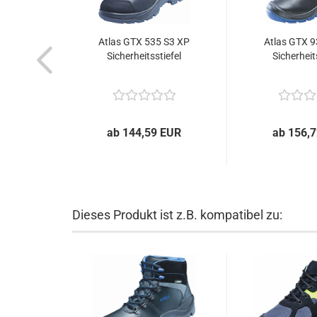
Atlas GTX 535 S3 XP
Atlas GTX 9
Sicherheitsstiefel
Sicherheit
ab 144,59 EUR
ab 156,
Dieses Produkt ist z.B. kompatibel zu: