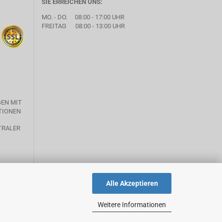
SIE ERREICHEN UNS:
MO. - DO. 08:00 - 17:00 UHR
FREITAG 08:00 - 13:00 UHR
GEN MIT
TIONEN
Alle Akzeptieren
Weitere Informationen