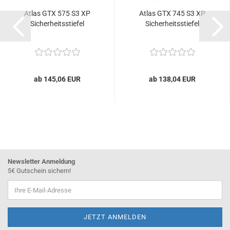
Atlas GTX 575 S3 XP
Atlas GTX 745 S3 XP
Sicherheitsstiefel
Sicherheitsstiefel
ab 145,06 EUR
ab 138,04 EUR
Newsletter Anmeldung
5€ Gutschein sichern!