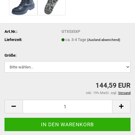
Art.Nr.:
GTX535XP
Lieferzeit:
ca. 3-4 Tage
(Ausland abweichend)
Größe:
144,59 EUR
inkl. 19% MwSt. zzgl.
Versand