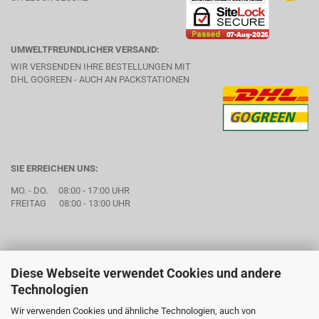
UMWELTFREUNDLICHER VERSAND:
WIR VERSENDEN IHRE BESTELLUNGEN MIT
DHL GOGREEN - AUCH AN PACKSTATIONEN
SIE ERREICHEN UNS:
MO. - DO. 08:00 - 17:00 UHR
FREITAG 08:00 - 13:00 UHR
Diese Webseite verwendet Cookies und andere
Technologien
Wir verwenden Cookies und ähnliche Technologien, auch von