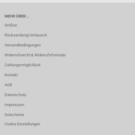
MEHR ÜBER...
Größen
Rücksendung/Umtausch
Versandbedingungen
Widerrufsrecht & Widerrufsformular
Zahlungsmöglichkeit
Kontakt
AGB
Datenschutz
Impressum
Gutscheine
Cookie Einstellungen