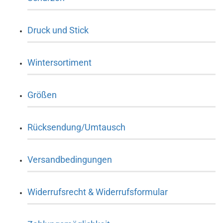
Druck und Stick
Wintersortiment
Größen
Rücksendung/Umtausch
Versandbedingungen
Widerrufsrecht & Widerrufsformular