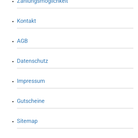
Zahlungsmöglichkeit
Kontakt
AGB
Datenschutz
Impressum
Gutscheine
Sitemap