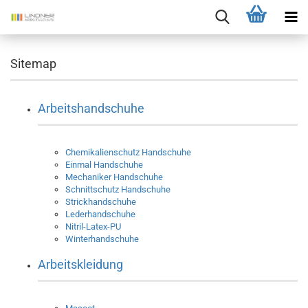
Sitemap
Arbeitshandschuhe
Chemikalienschutz Handschuhe
Einmal Handschuhe
Mechaniker Handschuhe
Schnittschutz Handschuhe
Strickhandschuhe
Lederhandschuhe
Nitril-Latex-PU
Winterhandschuhe
Arbeitskleidung