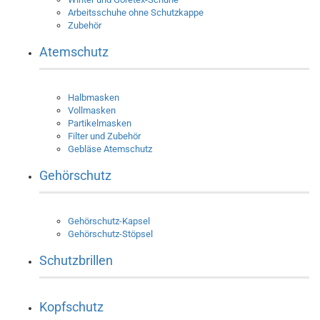
Arbeitsschuhe ohne Schutzkappe
Zubehör
Atemschutz
Halbmasken
Vollmasken
Partikelmasken
Filter und Zubehör
Gebläse Atemschutz
Gehörschutz
Gehörschutz-Kapsel
Gehörschutz-Stöpsel
Schutzbrillen
Kopfschutz