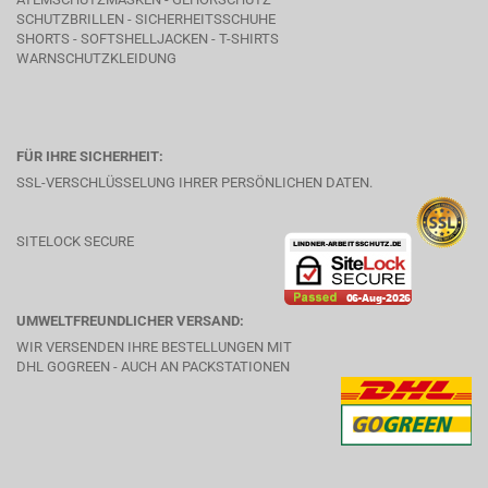
SCHUTZBRILLEN - SICHERHEITSSCHUHE
SHORTS - SOFTSHELLJACKEN - T-SHIRTS
WARNSCHUTZKLEIDUNG
FÜR IHRE SICHERHEIT:
SSL-VERSCHLÜSSELUNG IHRER PERSÖNLICHEN DATEN.
SITELOCK SECURE
UMWELTFREUNDLICHER VERSAND:
WIR VERSENDEN IHRE BESTELLUNGEN MIT
DHL GOGREEN - AUCH AN PACKSTATIONEN