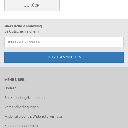
ZURÜCK
Newsletter Anmeldung
5€ Gutschein sichern!
MEHR ÜBER...
Größen
Rücksendung/Umtausch
Versandbedingungen
Widerrufsrecht & Widerrufsformular
Zahlungsmöglichkeit