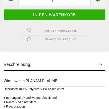
AUF DEN MERKZETTEL
FRAGE ZUM PRODUKT
Beschreibung
Winterweste PLANAM PLALINE
Oberstoff: 100 % Polyester / PU-beschichtet
+ atmungsaktiv und wasserabweisend
+ Nähte sind hinterklebt
+ Fleecekragen