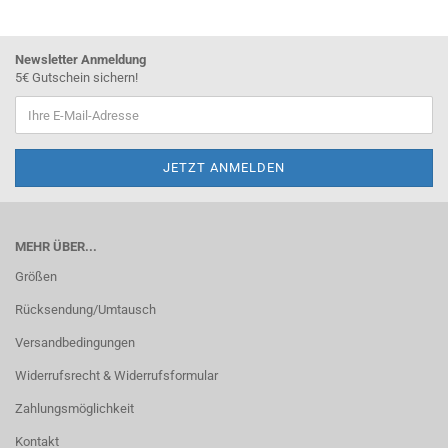
Newsletter Anmeldung
5€ Gutschein sichern!
MEHR ÜBER...
Größen
Rücksendung/Umtausch
Versandbedingungen
Widerrufsrecht & Widerrufsformular
Zahlungsmöglichkeit
Kontakt