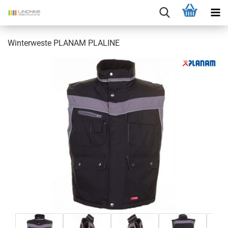
Winterweste PLANAM PLALINE