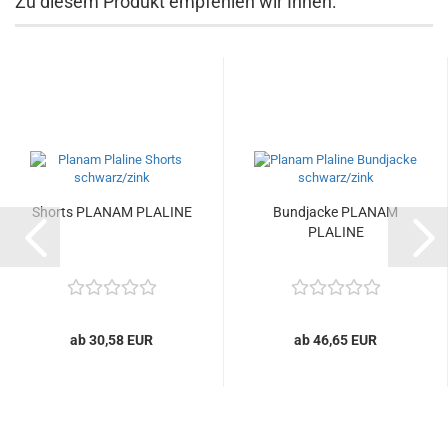
Zu diesem Produkt empfehlen wir Ihnen:
Shorts PLANAM PLALINE
Bundjacke PLANAM
PLALINE
ab 30,58 EUR
ab 46,65 EUR