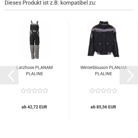
Dieses Produkt ist z.B. kompatibel zu:
Latzhose PLANAM
Winterblouson PLANAM
PLALINE
PLALINE
ab 42,72 EUR
ab 85,56 EUR