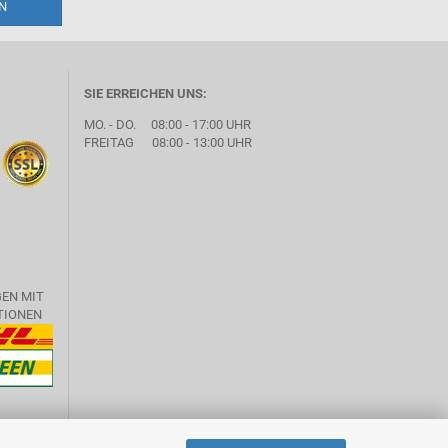
SIE ERREICHEN UNS:
MO. - DO. 08:00 - 17:00 UHR
FREITAG 08:00 - 13:00 UHR
GEN MIT
TIONEN