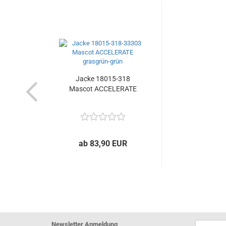
Jacke 18015-318
Mascot ACCELERATE
ab 83,90 EUR
Newsletter Anmeldung