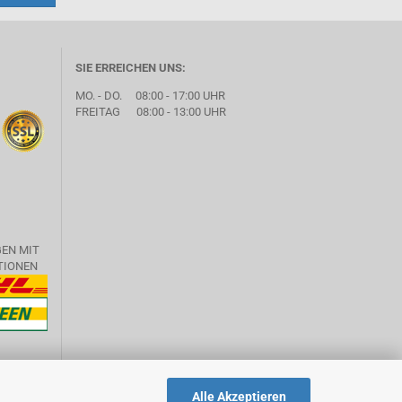
SIE ERREICHEN UNS:
MO. - DO. 08:00 - 17:00 UHR
FREITAG 08:00 - 13:00 UHR
GEN MIT
TIONEN
Alle Akzeptieren