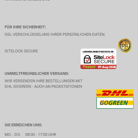
FÜR IHRE SICHERHEIT:
SSL-VERSCHLÜSSELUNG IHRER PERSÖNLICHEN DATEN.
SITELOCK SECURE
UMWELTFREUNDLICHER VERSAND:
WIR VERSENDEN IHRE BESTELLUNGEN MIT
DHL GOGREEN - AUCH AN PACKSTATIONEN
SIE ERREICHEN UNS:
MO. - DO. 08:00 - 17:00 UHR