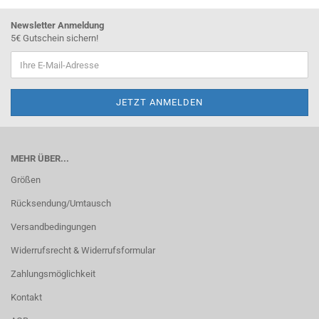
Newsletter Anmeldung
5€ Gutschein sichern!
MEHR ÜBER...
Größen
Rücksendung/Umtausch
Versandbedingungen
Widerrufsrecht & Widerrufsformular
Zahlungsmöglichkeit
Kontakt