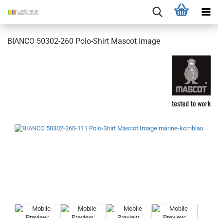
BIANCO 50302-260 Polo-Shirt Mascot Image