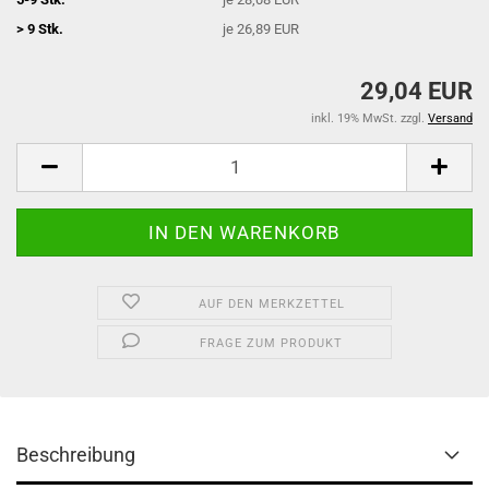
> 9 Stk.
je 26,89 EUR
29,04 EUR
inkl. 19% MwSt. zzgl.
Versand
AUF DEN MERKZETTEL
FRAGE ZUM PRODUKT
Beschreibung