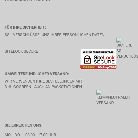
FÜR IHRE SICHERHEIT:
SSL-VERSCHLÜSSELUNG IHRER PERSÖNLICHEN DATEN.
SITELOCK SECURE
UMWELTFREUNDLICHER VERSAND:
WIR VERSENDEN IHRE BESTELLUNGEN MIT
DHL GOGREEN - AUCH AN PACKSTATIONEN
SIE ERREICHEN UNS:
MO. - DO. 08:00 - 17:00 UHR