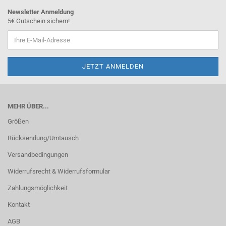
Newsletter Anmeldung
5€ Gutschein sichern!
MEHR ÜBER...
Größen
Rücksendung/Umtausch
Versandbedingungen
Widerrufsrecht & Widerrufsformular
Zahlungsmöglichkeit
Kontakt
AGB