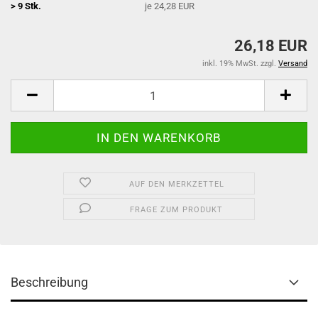
> 9 Stk.
je 24,28 EUR
26,18 EUR
inkl. 19% MwSt. zzgl.
Versand
AUF DEN MERKZETTEL
FRAGE ZUM PRODUKT
Beschreibung