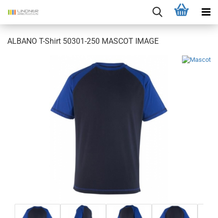
ALBANO T-Shirt 50301-250 MASCOT IMAGE