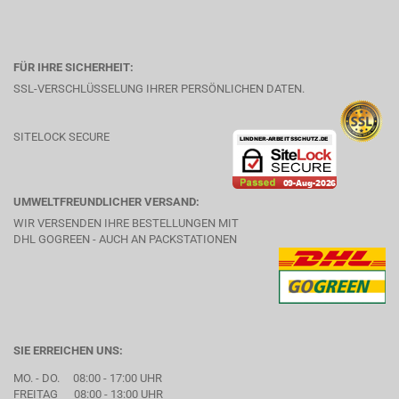
FÜR IHRE SICHERHEIT:
SSL-VERSCHLÜSSELUNG IHRER PERSÖNLICHEN DATEN.
SITELOCK SECURE
UMWELTFREUNDLICHER VERSAND:
WIR VERSENDEN IHRE BESTELLUNGEN MIT
DHL GOGREEN - AUCH AN PACKSTATIONEN
SIE ERREICHEN UNS:
MO. - DO. 08:00 - 17:00 UHR
FREITAG 08:00 - 13:00 UHR