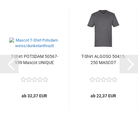
T-Shirt POTSDAM 50567-
T-Shirt ALGOSO 50415-
959 Mascot UNIQUE
250 MASCOT
ab 32,37 EUR
ab 22,37 EUR