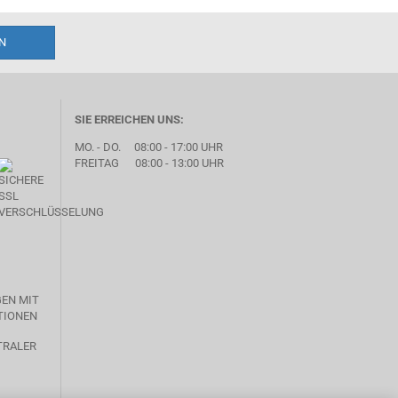
SIE ERREICHEN UNS:
MO. - DO. 08:00 - 17:00 UHR
FREITAG 08:00 - 13:00 UHR
GEN MIT
TIONEN