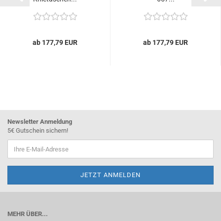
ab 177,79 EUR
ab 177,79 EUR
Newsletter Anmeldung
5€ Gutschein sichern!
MEHR ÜBER...