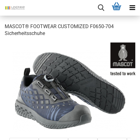
MASCOT® FOOTWEAR CUSTOMIZED F0650-704
Sicherheitsschuhe