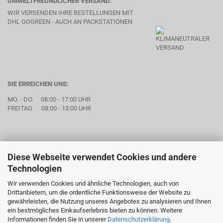
UMWELTFREUNDLICHER VERSAND:
WIR VERSENDEN IHRE BESTELLUNGEN MIT
DHL GOGREEN - AUCH AN PACKSTATIONEN
SIE ERREICHEN UNS:
MO. - DO. 08:00 - 17:00 UHR
FREITAG 08:00 - 13:00 UHR
Diese Webseite verwendet Cookies und andere
Technologien
Wir verwenden Cookies und ähnliche Technologien, auch von
Drittanbietern, um die ordentliche Funktionsweise der Website zu
gewährleisten, die Nutzung unseres Angebotes zu analysieren und Ihnen
ein bestmögliches Einkaufserlebnis bieten zu können. Weitere
Informationen finden Sie in unserer
Datenschutzerklärung
.