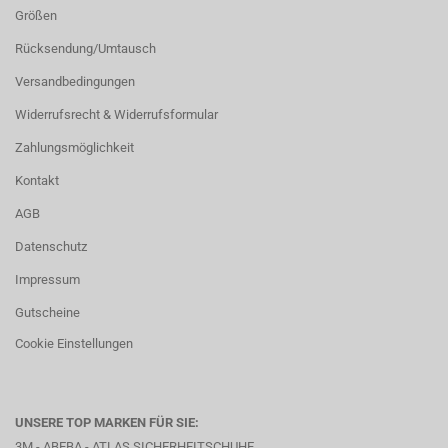
Größen
Rücksendung/Umtausch
Versandbedingungen
Widerrufsrecht & Widerrufsformular
Zahlungsmöglichkeit
Kontakt
AGB
Datenschutz
Impressum
Gutscheine
Cookie Einstellungen
UNSERE TOP MARKEN FÜR SIE:
3M - ABEBA -
ATLAS SICHERHEITSCHUHE