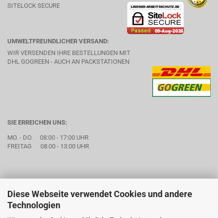
SITELOCK SECURE
UMWELTFREUNDLICHER VERSAND:
WIR VERSENDEN IHRE BESTELLUNGEN MIT
DHL GOGREEN - AUCH AN PACKSTATIONEN
SIE ERREICHEN UNS:
MO. - DO. 08:00 - 17:00 UHR
FREITAG 08:00 - 13:00 UHR
Diese Webseite verwendet Cookies und andere
Technologien