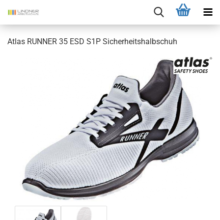
Atlas RUNNER 35 ESD S1P Sicherheitshalbschuh