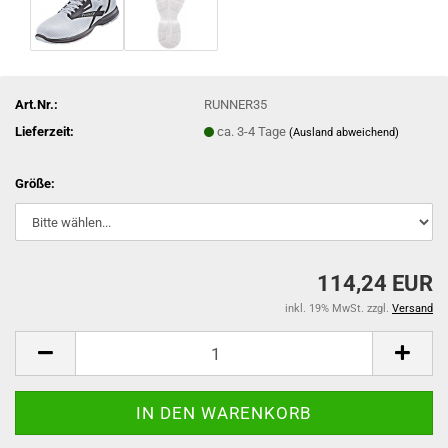
Art.Nr.:
RUNNER35
Lieferzeit:
ca. 3-4 Tage
(Ausland abweichend)
Größe:
114,24 EUR
inkl. 19% MwSt. zzgl.
Versand