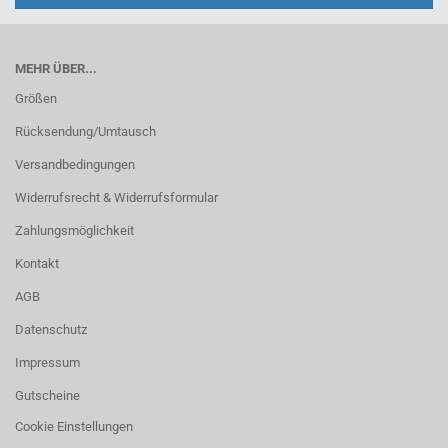
MEHR ÜBER...
Größen
Rücksendung/Umtausch
Versandbedingungen
Widerrufsrecht & Widerrufsformular
Zahlungsmöglichkeit
Kontakt
AGB
Datenschutz
Impressum
Gutscheine
Cookie Einstellungen