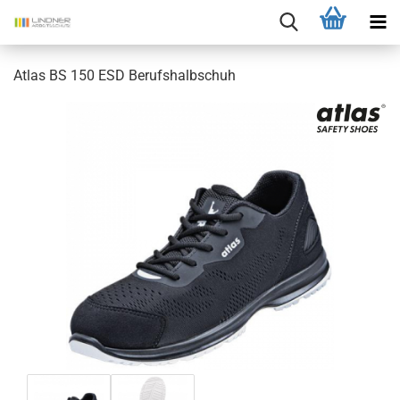
Atlas BS 150 ESD Berufshalbschuh