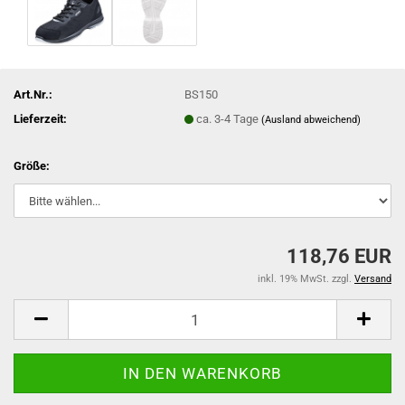
Art.Nr.:
BS150
Lieferzeit:
ca. 3-4 Tage
(Ausland abweichend)
Größe:
118,76 EUR
inkl. 19% MwSt. zzgl.
Versand