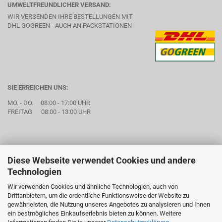
UMWELTFREUNDLICHER VERSAND:
WIR VERSENDEN IHRE BESTELLUNGEN MIT
DHL GOGREEN - AUCH AN PACKSTATIONEN
SIE ERREICHEN UNS:
MO. - DO. 08:00 - 17:00 UHR
FREITAG 08:00 - 13:00 UHR
Diese Webseite verwendet Cookies und andere
Technologien
Wir verwenden Cookies und ähnliche Technologien, auch von
Drittanbietern, um die ordentliche Funktionsweise der Website zu
gewährleisten, die Nutzung unseres Angebotes zu analysieren und Ihnen
ein bestmögliches Einkaufserlebnis bieten zu können. Weitere