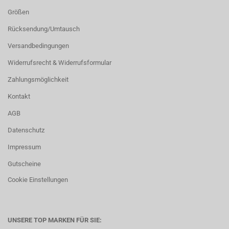
Größen
Rücksendung/Umtausch
Versandbedingungen
Widerrufsrecht & Widerrufsformular
Zahlungsmöglichkeit
Kontakt
AGB
Datenschutz
Impressum
Gutscheine
Cookie Einstellungen
UNSERE TOP MARKEN FÜR SIE: