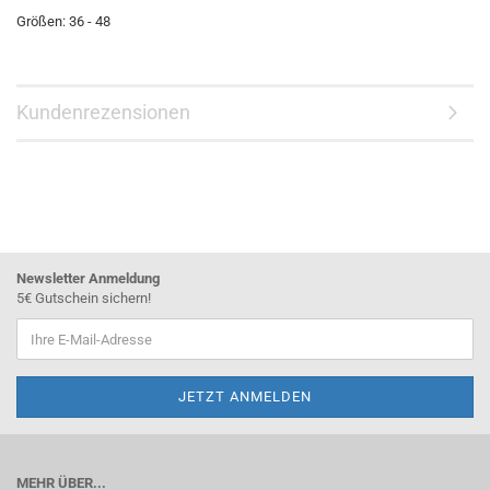
Größen: 36 - 48
Kundenrezensionen
Newsletter Anmeldung
5€ Gutschein sichern!
MEHR ÜBER...