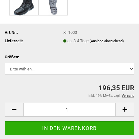
Art.Nr.:
XT1000
Lieferzeit:
ca. 3-4 Tage
(Ausland abweichend)
Größen:
196,35 EUR
inkl. 19% MwSt. zzgl.
Versand