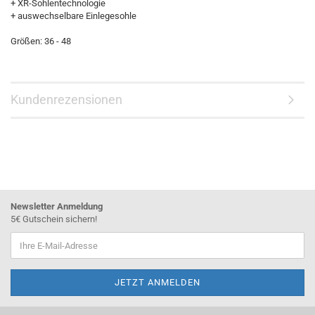
+ XR-Sohlentechnologie
+ auswechselbare Einlegesohle
Größen: 36 - 48
Kundenrezensionen
Newsletter Anmeldung
5€ Gutschein sichern!