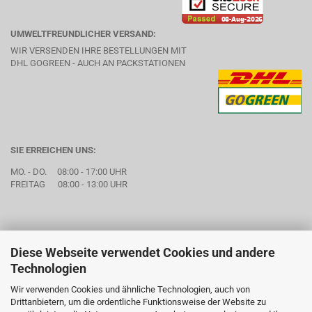
UMWELTFREUNDLICHER VERSAND:
WIR VERSENDEN IHRE BESTELLUNGEN MIT
DHL GOGREEN - AUCH AN PACKSTATIONEN
SIE ERREICHEN UNS:
MO. - DO. 08:00 - 17:00 UHR
FREITAG 08:00 - 13:00 UHR
Diese Webseite verwendet Cookies und andere
Technologien
Wir verwenden Cookies und ähnliche Technologien, auch von
Drittanbietern, um die ordentliche Funktionsweise der Website zu