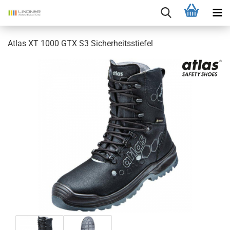
Atlas XT 1000 GTX S3 Sicherheitsstiefel