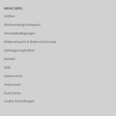
MEHR ÜBER...
Größen
Rücksendung/Umtausch
Versandbedingungen
Widerrufsrecht & Widerrufsformular
Zahlungsmöglichkeit
Kontakt
AGB
Datenschutz
Impressum
Gutscheine
Cookie Einstellungen