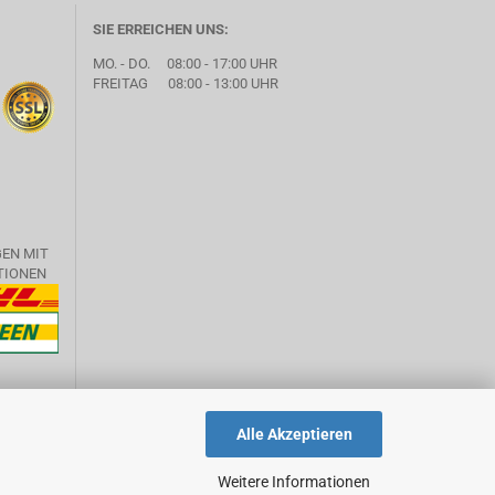
SIE ERREICHEN UNS:
MO. - DO. 08:00 - 17:00 UHR
FREITAG 08:00 - 13:00 UHR
GEN MIT
TIONEN
Alle Akzeptieren
Weitere Informationen