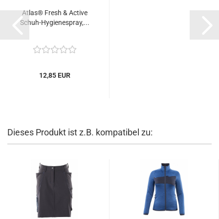
Atlas® Fresh & Active
Schuh-Hygienespray,...
12,85 EUR
Dieses Produkt ist z.B. kompatibel zu: