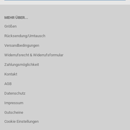
MEHR ÜBER...
Größen
Rücksendung/Umtausch
Versandbedingungen
Widerrufsrecht & Widerrufsformular
Zahlungsmöglichkeit
Kontakt
AGB
Datenschutz
Impressum
Gutscheine
Cookie Einstellungen