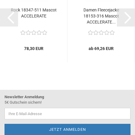
Rock 18347-511 Mascot
Damen Fleecejacke
ACCELERATE
18153-316 Mascot
ACCELERATE...
78,30 EUR
ab 69,26 EUR
Newsletter Anmeldung
5€ Gutschein sichern!