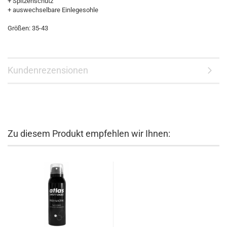
+ Spitzenschutz
+ auswechselbare Einlegesohle
Größen: 35-43
Kundenrezensionen
Zu diesem Produkt empfehlen wir Ihnen: