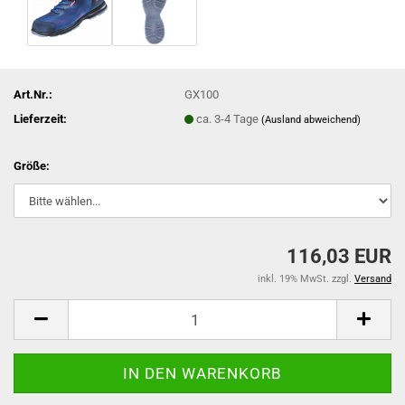
Art.Nr.:
GX100
Lieferzeit:
ca. 3-4 Tage
(Ausland abweichend)
Größe:
116,03 EUR
inkl. 19% MwSt. zzgl.
Versand