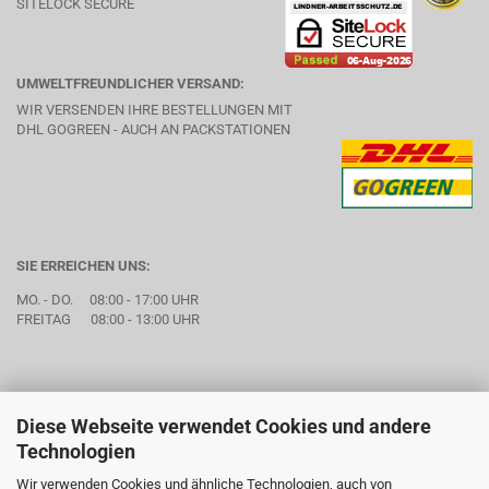
SITELOCK SECURE
UMWELTFREUNDLICHER VERSAND:
WIR VERSENDEN IHRE BESTELLUNGEN MIT
DHL GOGREEN - AUCH AN PACKSTATIONEN
SIE ERREICHEN UNS:
MO. - DO. 08:00 - 17:00 UHR
FREITAG 08:00 - 13:00 UHR
Diese Webseite verwendet Cookies und andere
Technologien
Wir verwenden Cookies und ähnliche Technologien, auch von