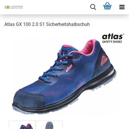
Atlas GX 100 2.0 S1 Sicherheitshalbschuh