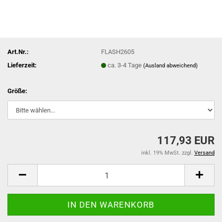
Art.Nr.:
FLASH2605
Lieferzeit:
ca. 3-4 Tage
(Ausland abweichend)
Größe:
117,93 EUR
inkl. 19% MwSt. zzgl.
Versand