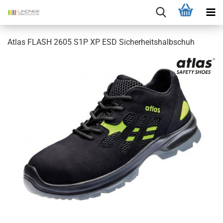
Atlas FLASH 2605 S1P XP ESD Sicherheitshalbschuh