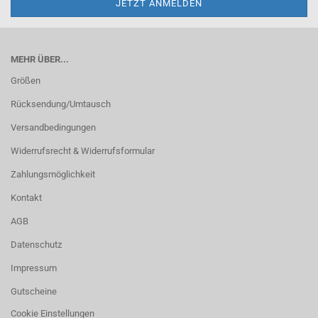
MEHR ÜBER...
Größen
Rücksendung/Umtausch
Versandbedingungen
Widerrufsrecht & Widerrufsformular
Zahlungsmöglichkeit
Kontakt
AGB
Datenschutz
Impressum
Gutscheine
Cookie Einstellungen