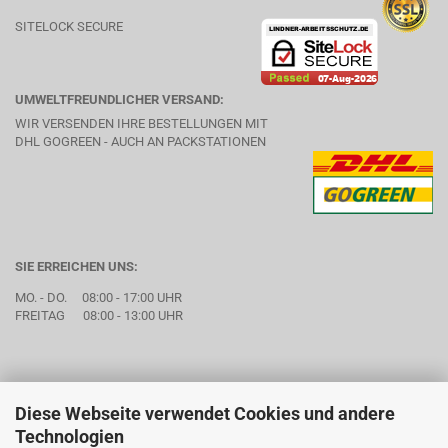
SITELOCK SECURE
UMWELTFREUNDLICHER VERSAND:
WIR VERSENDEN IHRE BESTELLUNGEN MIT
DHL GOGREEN - AUCH AN PACKSTATIONEN
SIE ERREICHEN UNS:
MO. - DO. 08:00 - 17:00 UHR
FREITAG 08:00 - 13:00 UHR
Diese Webseite verwendet Cookies und andere
Technologien