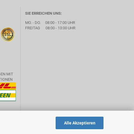
SIE ERREICHEN UNS:
MO. - DO. 08:00 - 17:00 UHR
FREITAG 08:00 - 13:00 UHR
GEN MIT
TIONEN
Alle Akzeptieren