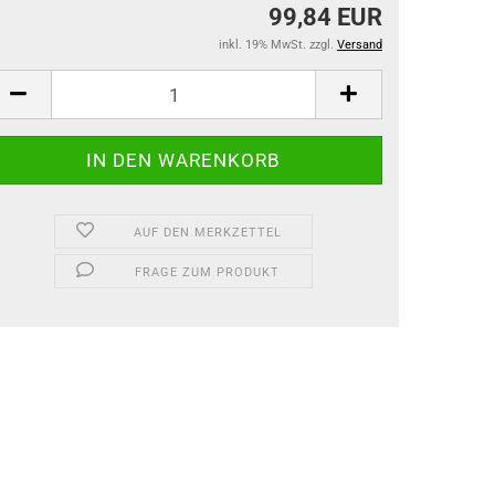
99,84 EUR
inkl. 19% MwSt. zzgl.
Versand
AUF DEN MERKZETTEL
FRAGE ZUM PRODUKT