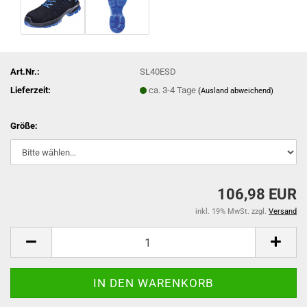
Art.Nr.:
SL40ESD
Lieferzeit:
ca. 3-4 Tage
(Ausland abweichend)
Größe:
106,98 EUR
inkl. 19% MwSt. zzgl.
Versand