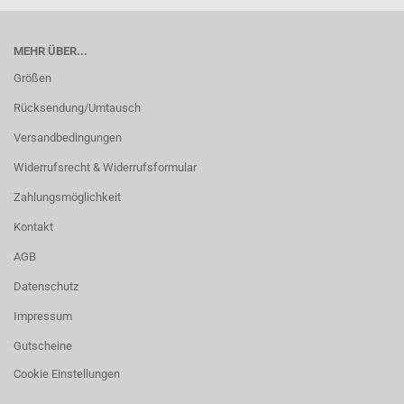
MEHR ÜBER...
Größen
Rücksendung/Umtausch
Versandbedingungen
Widerrufsrecht & Widerrufsformular
Zahlungsmöglichkeit
Kontakt
AGB
Datenschutz
Impressum
Gutscheine
Cookie Einstellungen