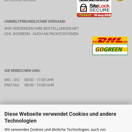
UMWELTFREUNDLICHER VERSAND:
WIR VERSENDEN IHRE BESTELLUNGEN MIT
DHL GOGREEN - AUCH AN PACKSTATIONEN
SIE ERREICHEN UNS:
MO. - DO. 08:00 - 17:00 UHR
FREITAG 08:00 - 13:00 UHR
Diese Webseite verwendet Cookies und andere
Technologien
Wir verwenden Cookies und ähnliche Technologien, auch von