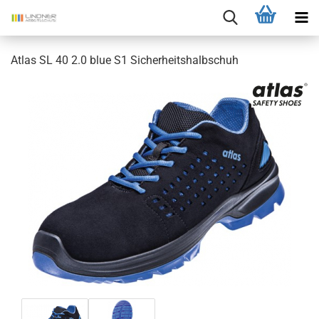
Atlas SL 40 2.0 blue S1 Sicherheitshalbschuh