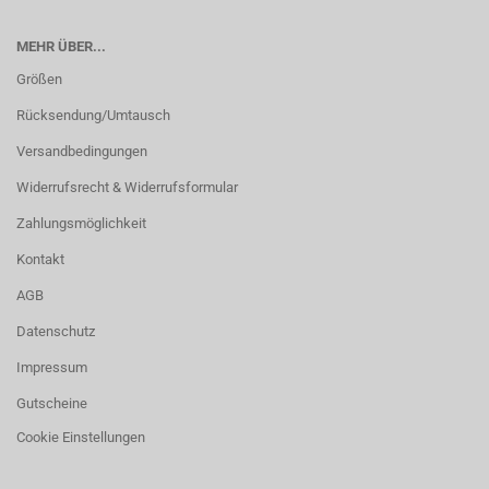
MEHR ÜBER...
Größen
Rücksendung/Umtausch
Versandbedingungen
Widerrufsrecht & Widerrufsformular
Zahlungsmöglichkeit
Kontakt
AGB
Datenschutz
Impressum
Gutscheine
Cookie Einstellungen