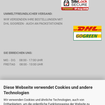
UMWELTFREUNDLICHER VERSAND:
WIR VERSENDEN IHRE BESTELLUNGEN MIT
DHL GOGREEN - AUCH AN PACKSTATIONEN
SIE ERREICHEN UNS:
MO. - DO. 08:00 - 17:00 UHR
FREITAG 08:00 - 13:00 UHR
Diese Webseite verwendet Cookies und andere
Technologien
Wir verwenden Cookies und ähnliche Technologien, auch von
Drittanbietern, um die ordentliche Funktionsweise der Website zu