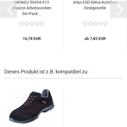
MONGU 50454-913
Atlas ESD Klima-Komfort-
Mascot Arbeitssocken
Einlegesohle
3er-Pack...
16,78 EUR
ab 7,85 EUR
Dieses Produkt ist z.B. kompatibel zu: