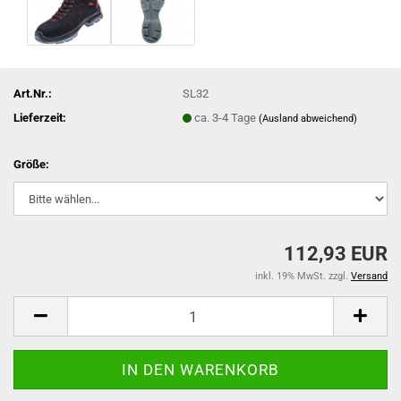
Art.Nr.:
SL32
Lieferzeit:
ca. 3-4 Tage
(Ausland abweichend)
Größe:
112,93 EUR
inkl. 19% MwSt. zzgl.
Versand