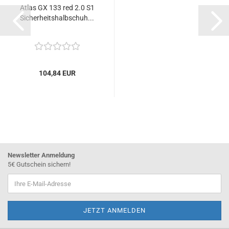
Atlas GX 133 red 2.0 S1
Sicherheitshalbschuh...
104,84 EUR
Newsletter Anmeldung
5€ Gutschein sichern!