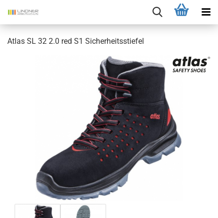
Atlas SL 32 2.0 red S1 Sicherheitsstiefel