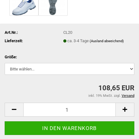
Art.Nr.:
CL20
Lieferzeit:
ca. 3-4 Tage
(Ausland abweichend)
Größe:
108,65 EUR
inkl. 19% MwSt. zzgl.
Versand