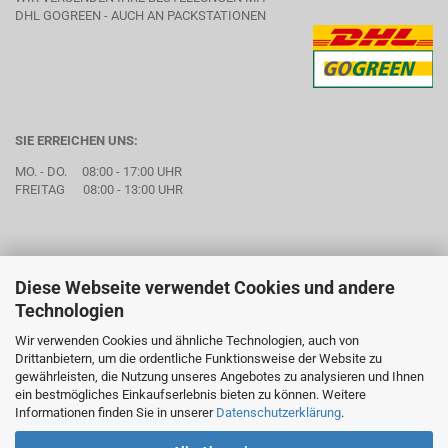
DHL GOGREEN - AUCH AN PACKSTATIONEN
SIE ERREICHEN UNS:
MO. - DO. 08:00 - 17:00 UHR
FREITAG 08:00 - 13:00 UHR
Diese Webseite verwendet Cookies und andere
Technologien
Wir verwenden Cookies und ähnliche Technologien, auch von
Drittanbietern, um die ordentliche Funktionsweise der Website zu
gewährleisten, die Nutzung unseres Angebotes zu analysieren und Ihnen
ein bestmögliches Einkaufserlebnis bieten zu können. Weitere
Informationen finden Sie in unserer
Datenschutzerklärung
.