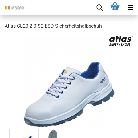
Atlas CL20 2.0 S2 ESD Sicherheitshalbschuh