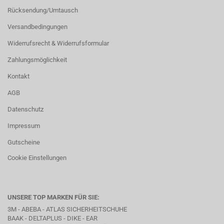
Rücksendung/Umtausch
Versandbedingungen
Widerrufsrecht & Widerrufsformular
Zahlungsmöglichkeit
Kontakt
AGB
Datenschutz
Impressum
Gutscheine
Cookie Einstellungen
UNSERE TOP MARKEN FÜR SIE:
3M - ABEBA -
ATLAS SICHERHEITSCHUHE
BAAK
- DELTAPLUS -
DIKE
- EAR