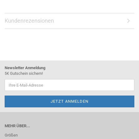
Kundenrezensionen
Newsletter Anmeldung
5€ Gutschein sichern!
MEHR ÜBER...
Größen