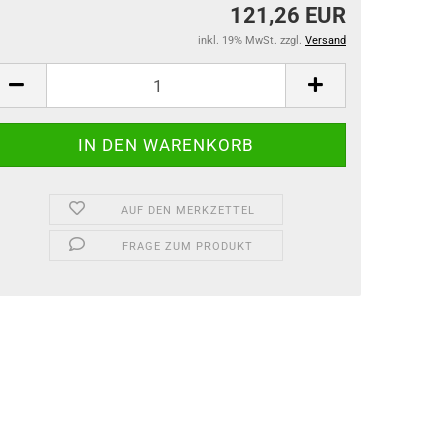
121,26 EUR
inkl. 19% MwSt. zzgl.
Versand
AUF DEN MERKZETTEL
FRAGE ZUM PRODUKT