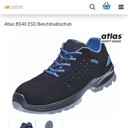
Atlas BS40 ESD Berufshalbschuh