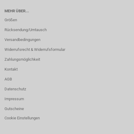
MEHR ÜBER...
Größen
Rücksendung/Umtausch
Versandbedingungen
Widerrufsrecht & Widerrufsformular
Zahlungsmöglichkeit
Kontakt
AGB
Datenschutz
Impressum
Gutscheine
Cookie Einstellungen