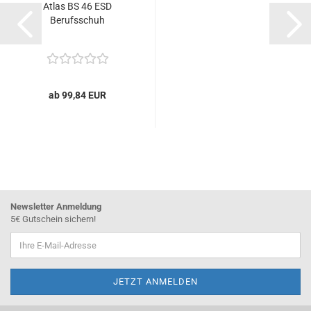
Atlas BS 46 ESD
Berufsschuh
ab 99,84 EUR
Newsletter Anmeldung
5€ Gutschein sichern!