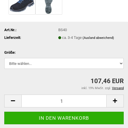
Art.Nr.:
BS40
Lieferzeit:
ca. 3-4 Tage
(Ausland abweichend)
Größe:
107,46 EUR
inkl. 19% MwSt. zzgl.
Versand