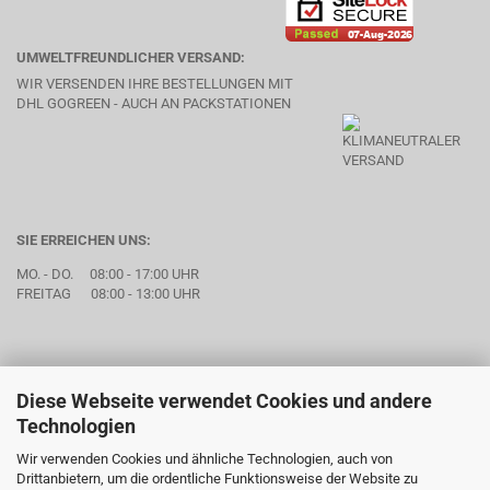
UMWELTFREUNDLICHER VERSAND:
WIR VERSENDEN IHRE BESTELLUNGEN MIT
DHL GOGREEN - AUCH AN PACKSTATIONEN
SIE ERREICHEN UNS:
MO. - DO. 08:00 - 17:00 UHR
FREITAG 08:00 - 13:00 UHR
Diese Webseite verwendet Cookies und andere
Technologien
Wir verwenden Cookies und ähnliche Technologien, auch von
Drittanbietern, um die ordentliche Funktionsweise der Website zu