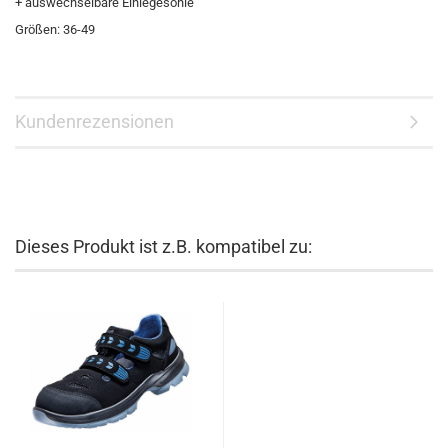
+ auswechselbare Einlegesohle
Größen: 36-49
Kundenrezensionen
Dieses Produkt ist z.B. kompatibel zu: