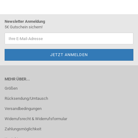
Newsletter Anmeldung
5€ Gutschein sichern!
MEHR ÜBER...
Größen
Rücksendung/Umtausch
Versandbedingungen
Widerrufsrecht & Widerrufsformular
Zahlungsmöglichkeit