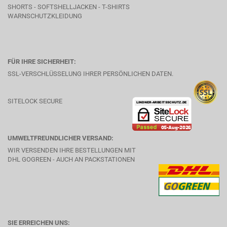
SHORTS - SOFTSHELLJACKEN - T-SHIRTS
WARNSCHUTZKLEIDUNG
FÜR IHRE SICHERHEIT:
SSL-VERSCHLÜSSELUNG IHRER PERSÖNLICHEN DATEN.
SITELOCK SECURE
UMWELTFREUNDLICHER VERSAND:
WIR VERSENDEN IHRE BESTELLUNGEN MIT
DHL GOGREEN - AUCH AN PACKSTATIONEN
SIE ERREICHEN UNS: