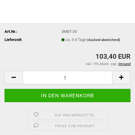
Art.Nr.:
3MBT-30
Lieferzeit:
ca. 3-4 Tage
(Ausland abweichend)
103,40 EUR
inkl. 19% MwSt. zzgl.
Versand
AUF DEN MERKZETTEL
FRAGE ZUM PRODUKT