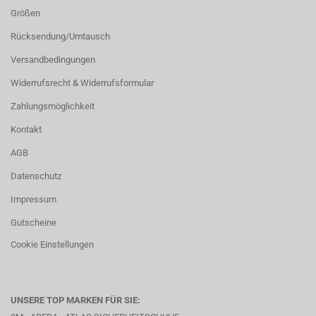
Größen
Rücksendung/Umtausch
Versandbedingungen
Widerrufsrecht & Widerrufsformular
Zahlungsmöglichkeit
Kontakt
AGB
Datenschutz
Impressum
Gutscheine
Cookie Einstellungen
UNSERE TOP MARKEN FÜR SIE: