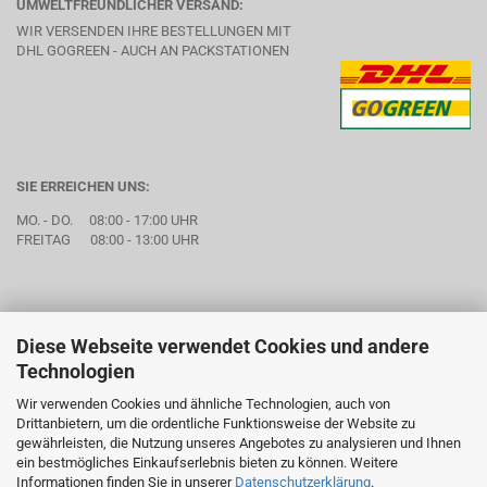
UMWELTFREUNDLICHER VERSAND:
WIR VERSENDEN IHRE BESTELLUNGEN MIT
DHL GOGREEN - AUCH AN PACKSTATIONEN
SIE ERREICHEN UNS:
MO. - DO. 08:00 - 17:00 UHR
FREITAG 08:00 - 13:00 UHR
Diese Webseite verwendet Cookies und andere
Technologien
Wir verwenden Cookies und ähnliche Technologien, auch von
Drittanbietern, um die ordentliche Funktionsweise der Website zu
gewährleisten, die Nutzung unseres Angebotes zu analysieren und Ihnen
ein bestmögliches Einkaufserlebnis bieten zu können. Weitere
Informationen finden Sie in unserer
Datenschutzerklärung
.