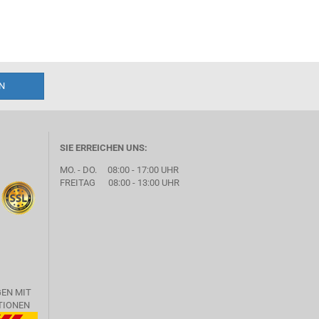
SIE ERREICHEN UNS:
MO. - DO. 08:00 - 17:00 UHR
FREITAG 08:00 - 13:00 UHR
GEN MIT
TIONEN