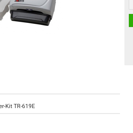
r-Kit TR-619E