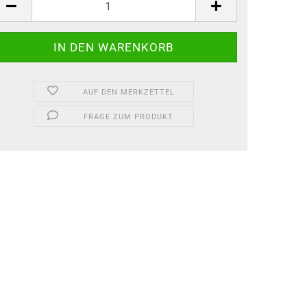
AUF DEN MERKZETTEL
FRAGE ZUM PRODUKT