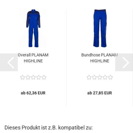
Overall PLANAM
Bundhose PLANAM
HIGHLINE
HIGHLINE
ab 62,36 EUR
ab 27,85 EUR
Dieses Produkt ist z.B. kompatibel zu: