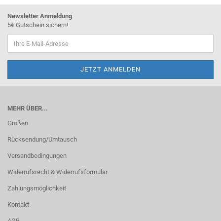
Newsletter Anmeldung
5€ Gutschein sichern!
MEHR ÜBER...
Größen
Rücksendung/Umtausch
Versandbedingungen
Widerrufsrecht & Widerrufsformular
Zahlungsmöglichkeit
Kontakt
AGB