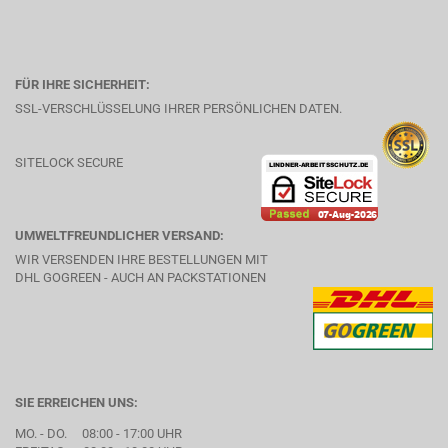
FÜR IHRE SICHERHEIT:
SSL-VERSCHLÜSSELUNG IHRER PERSÖNLICHEN DATEN.
SITELOCK SECURE
UMWELTFREUNDLICHER VERSAND:
WIR VERSENDEN IHRE BESTELLUNGEN MIT
DHL GOGREEN - AUCH AN PACKSTATIONEN
SIE ERREICHEN UNS:
MO. - DO. 08:00 - 17:00 UHR