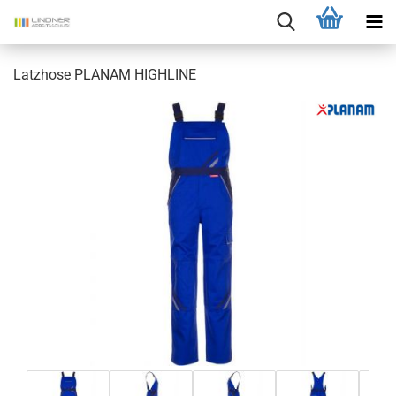
Latzhose PLANAM HIGHLINE