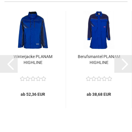
Winterjacke PLANAM
Berufsmantel PLANAM
HIGHLINE
HIGHLINE
ab 52,36 EUR
ab 38,68 EUR