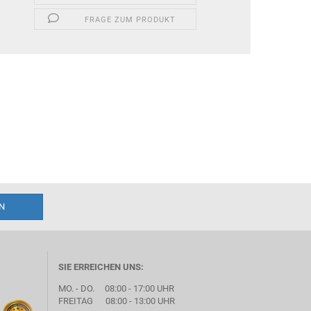
FRAGE ZUM PRODUKT
SIE ERREICHEN UNS:
MO. - DO. 08:00 - 17:00 UHR
FREITAG 08:00 - 13:00 UHR