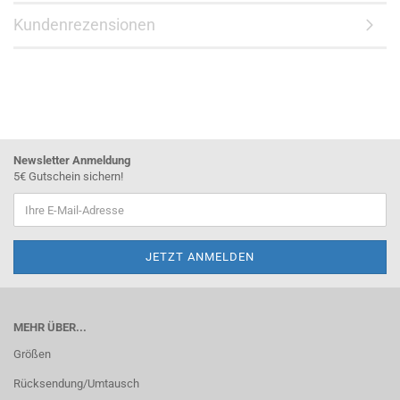
Kundenrezensionen
Newsletter Anmeldung
5€ Gutschein sichern!
MEHR ÜBER...
Größen
Rücksendung/Umtausch