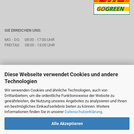
SIE ERREICHEN UNS:
MO. - DO. 08:00 - 17:00 UHR
FREITAG 08:00 - 13:00 UHR
Diese Webseite verwendet Cookies und andere
Technologien
Wir verwenden Cookies und ähnliche Technologien, auch von
Drittanbietern, um die ordentliche Funktionsweise der Website zu
gewährleisten, die Nutzung unseres Angebotes zu analysieren und Ihnen
ein bestmögliches Einkaufserlebnis bieten zu können. Weitere
Informationen finden Sie in unserer
Datenschutzerklärung
.
Alle Akzeptieren