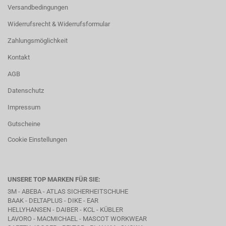
Versandbedingungen
Widerrufsrecht & Widerrufsformular
Zahlungsmöglichkeit
Kontakt
AGB
Datenschutz
Impressum
Gutscheine
Cookie Einstellungen
UNSERE TOP MARKEN FÜR SIE:
3M - ABEBA -
ATLAS SICHERHEITSCHUHE
BAAK
- DELTAPLUS -
DIKE
- EAR
HELLYHANSEN - DAIBER - KCL -
KÜBLER
LAVORO
- MACMICHAEL -
MASCOT WORKWEAR