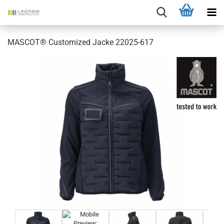
MASCOT® Customized Jacke 22025-617