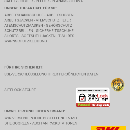
SAFETY JOGGER - PELTOR - PLANAM - SHOWA
UNSERE TOP ARTIKEL FÜR SIE:
ARBEITSHANDSCHUHE - ARBEITSHOSEN
ARBEITSJACKEN - ATEMSCHUTZFILTER
ATEMSCHUTZMASKEN - GEHÖRSCHUTZ
SCHUTZBRILLEN - SICHERHEITSSCHUHE
SHORTS - SOFTSHELLJACKEN - T-SHIRTS
WARNSCHUTZKLEIDUNG
FÜR IHRE SICHERHEIT:
SSL-VERSCHLÜSSELUNG IHRER PERSÖNLICHEN DATEN.
SITELOCK SECURE
UMWELTFREUNDLICHER VERSAND:
WIR VERSENDEN IHRE BESTELLUNGEN MIT
DHL GOGREEN - AUCH AN PACKSTATIONEN