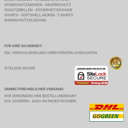
ATEMSCHUTZMASKEN - GEHÖRSCHUTZ
SCHUTZBRILLEN - SICHERHEITSSCHUHE
SHORTS - SOFTSHELLJACKEN - T-SHIRTS
WARNSCHUTZKLEIDUNG
FÜR IHRE SICHERHEIT:
SSL-VERSCHLÜSSELUNG IHRER PERSÖNLICHEN DATEN.
SITELOCK SECURE
UMWELTFREUNDLICHER VERSAND:
WIR VERSENDEN IHRE BESTELLUNGEN MIT
DHL GOGREEN - AUCH AN PACKSTATIONEN