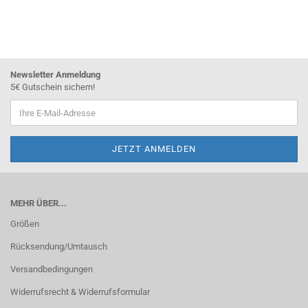
Newsletter Anmeldung
5€ Gutschein sichern!
MEHR ÜBER...
Größen
Rücksendung/Umtausch
Versandbedingungen
Widerrufsrecht & Widerrufsformular