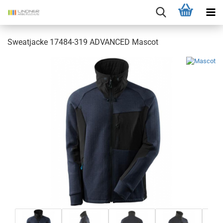
Sweatjacke 17484-319 ADVANCED Mascot