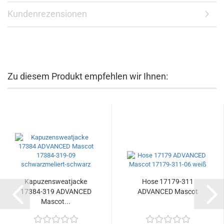
Kundenrezensionen
Zu diesem Produkt empfehlen wir Ihnen:
Kapuzensweatjacke
Hose 17179-311
17384-319 ADVANCED
ADVANCED Mascot
Mascot...