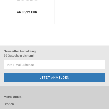
ab 35,22 EUR
Newsletter Anmeldung
5€ Gutschein sichern!
MEHR ÜBER...
Größen