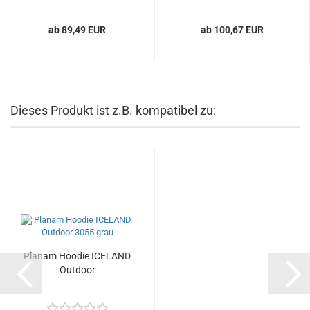
ab 89,49 EUR
ab 100,67 EUR
Dieses Produkt ist z.B. kompatibel zu:
Planam Hoodie ICELAND
Outdoor