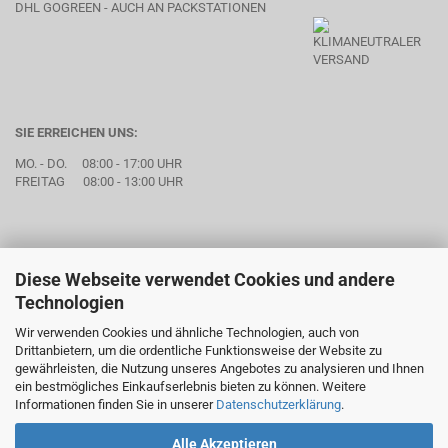
DHL GOGREEN - AUCH AN PACKSTATIONEN
SIE ERREICHEN UNS:
MO. - DO. 08:00 - 17:00 UHR
FREITAG 08:00 - 13:00 UHR
Diese Webseite verwendet Cookies und andere
Technologien
Wir verwenden Cookies und ähnliche Technologien, auch von
Drittanbietern, um die ordentliche Funktionsweise der Website zu
gewährleisten, die Nutzung unseres Angebotes zu analysieren und Ihnen
ein bestmögliches Einkaufserlebnis bieten zu können. Weitere
Informationen finden Sie in unserer
Datenschutzerklärung
.
Alle Akzeptieren