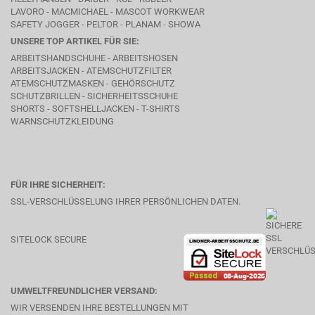
LAVORO
- MACMICHAEL -
MASCOT WORKWEAR
SAFETY JOGGER - PELTOR - PLANAM - SHOWA
UNSERE TOP ARTIKEL FÜR SIE:
ARBEITSHANDSCHUHE - ARBEITSHOSEN
ARBEITSJACKEN - ATEMSCHUTZFILTER
ATEMSCHUTZMASKEN - GEHÖRSCHUTZ
SCHUTZBRILLEN - SICHERHEITSSCHUHE
SHORTS - SOFTSHELLJACKEN - T-SHIRTS
WARNSCHUTZKLEIDUNG
FÜR IHRE SICHERHEIT:
SSL-VERSCHLÜSSELUNG IHRER PERSÖNLICHEN DATEN.
SITELOCK SECURE
UMWELTFREUNDLICHER VERSAND:
WIR VERSENDEN IHRE BESTELLUNGEN MIT