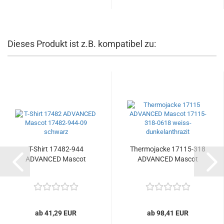
Dieses Produkt ist z.B. kompatibel zu:
T-Shirt 17482-944
Thermojacke 17115-318
ADVANCED Mascot
ADVANCED Mascot
ab 41,29 EUR
ab 98,41 EUR