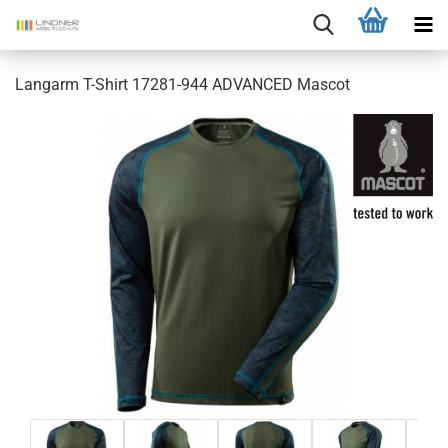
Langarm T-Shirt 17281-944 ADVANCED Mascot