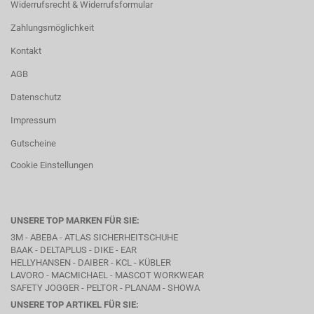
Widerrufsrecht & Widerrufsformular
Zahlungsmöglichkeit
Kontakt
AGB
Datenschutz
Impressum
Gutscheine
Cookie Einstellungen
UNSERE TOP MARKEN FÜR SIE:
3M - ABEBA -
ATLAS SICHERHEITSCHUHE
BAAK
- DELTAPLUS -
DIKE
- EAR
HELLYHANSEN - DAIBER - KCL -
KÜBLER
LAVORO
- MACMICHAEL -
MASCOT WORKWEAR
SAFETY JOGGER - PELTOR - PLANAM - SHOWA
UNSERE TOP ARTIKEL FÜR SIE: