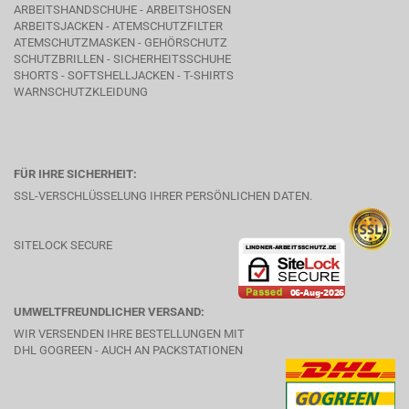
ARBEITSHANDSCHUHE - ARBEITSHOSEN
ARBEITSJACKEN - ATEMSCHUTZFILTER
ATEMSCHUTZMASKEN - GEHÖRSCHUTZ
SCHUTZBRILLEN - SICHERHEITSSCHUHE
SHORTS - SOFTSHELLJACKEN - T-SHIRTS
WARNSCHUTZKLEIDUNG
FÜR IHRE SICHERHEIT:
SSL-VERSCHLÜSSELUNG IHRER PERSÖNLICHEN DATEN.
SITELOCK SECURE
UMWELTFREUNDLICHER VERSAND:
WIR VERSENDEN IHRE BESTELLUNGEN MIT
DHL GOGREEN - AUCH AN PACKSTATIONEN