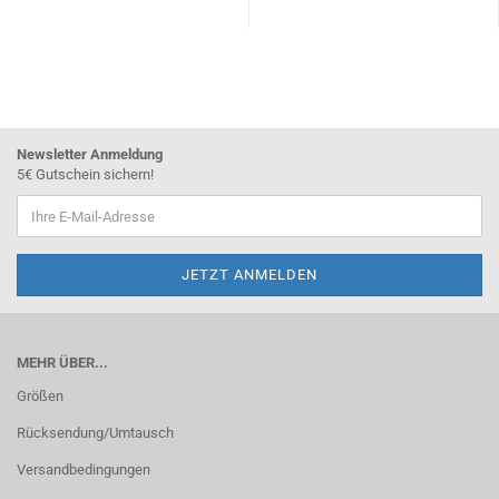
Newsletter Anmeldung
5€ Gutschein sichern!
MEHR ÜBER...
Größen
Rücksendung/Umtausch
Versandbedingungen