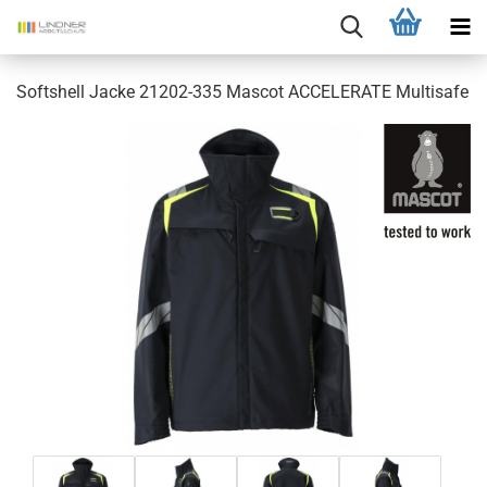
Softshell Jacke 21202-335 Mascot ACCELERATE Multisafe