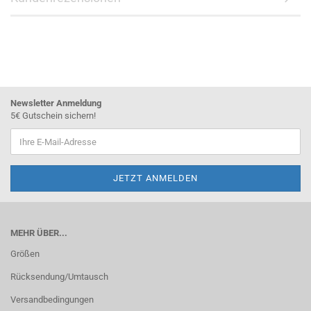
Newsletter Anmeldung
5€ Gutschein sichern!
MEHR ÜBER...
Größen
Rücksendung/Umtausch
Versandbedingungen