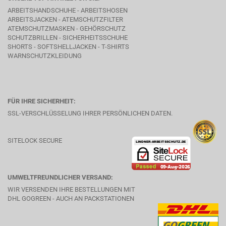
ARBEITSHANDSCHUHE - ARBEITSHOSEN
ARBEITSJACKEN - ATEMSCHUTZFILTER
ATEMSCHUTZMASKEN - GEHÖRSCHUTZ
SCHUTZBRILLEN - SICHERHEITSSCHUHE
SHORTS - SOFTSHELLJACKEN - T-SHIRTS
WARNSCHUTZKLEIDUNG
FÜR IHRE SICHERHEIT:
SSL-VERSCHLÜSSELUNG IHRER PERSÖNLICHEN DATEN.
SITELOCK SECURE
UMWELTFREUNDLICHER VERSAND:
WIR VERSENDEN IHRE BESTELLUNGEN MIT
DHL GOGREEN - AUCH AN PACKSTATIONEN