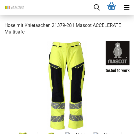
Hose mit Knietaschen 21379-281 Mascot ACCELERATE
Multisafe