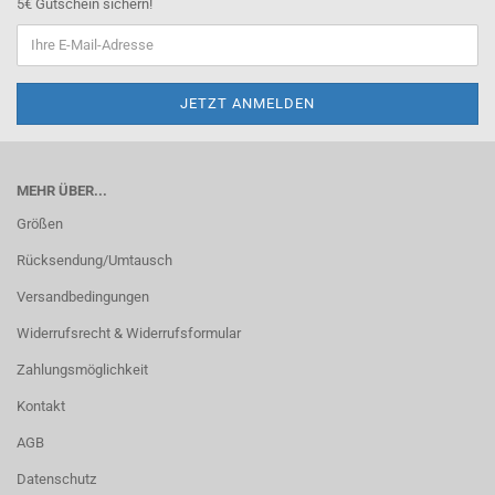
5€ Gutschein sichern!
MEHR ÜBER...
Größen
Rücksendung/Umtausch
Versandbedingungen
Widerrufsrecht & Widerrufsformular
Zahlungsmöglichkeit
Kontakt
AGB
Datenschutz