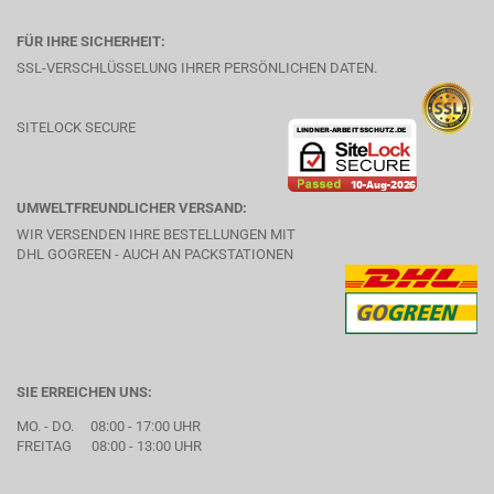
FÜR IHRE SICHERHEIT:
SSL-VERSCHLÜSSELUNG IHRER PERSÖNLICHEN DATEN.
SITELOCK SECURE
UMWELTFREUNDLICHER VERSAND:
WIR VERSENDEN IHRE BESTELLUNGEN MIT
DHL GOGREEN - AUCH AN PACKSTATIONEN
SIE ERREICHEN UNS:
MO. - DO. 08:00 - 17:00 UHR
FREITAG 08:00 - 13:00 UHR