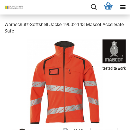
Warnschutz-Softshell Jacke 19002-143 Mascot Accelerate
Safe