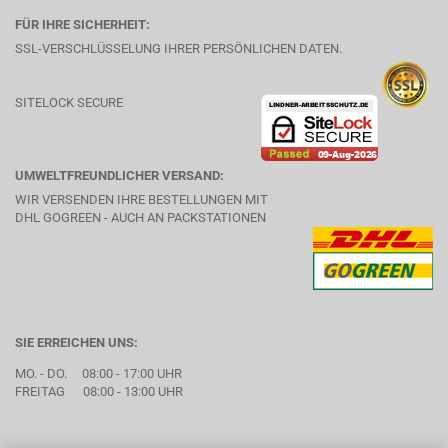
FÜR IHRE SICHERHEIT:
SSL-VERSCHLÜSSELUNG IHRER PERSÖNLICHEN DATEN.
SITELOCK SECURE
UMWELTFREUNDLICHER VERSAND:
WIR VERSENDEN IHRE BESTELLUNGEN MIT
DHL GOGREEN - AUCH AN PACKSTATIONEN
SIE ERREICHEN UNS:
MO. - DO. 08:00 - 17:00 UHR
FREITAG 08:00 - 13:00 UHR