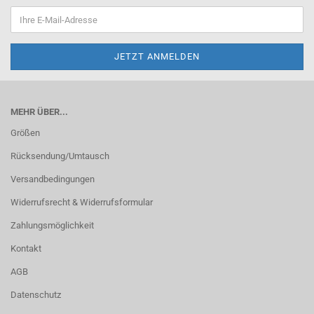
MEHR ÜBER...
Größen
Rücksendung/Umtausch
Versandbedingungen
Widerrufsrecht & Widerrufsformular
Zahlungsmöglichkeit
Kontakt
AGB
Datenschutz