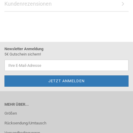
Kundenrezensionen
Newsletter Anmeldung
5€ Gutschein sichern!
MEHR ÜBER...
Größen
Rücksendung/Umtausch
Versandbedingungen