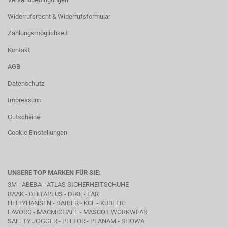
Widerrufsrecht & Widerrufsformular
Zahlungsmöglichkeit
Kontakt
AGB
Datenschutz
Impressum
Gutscheine
Cookie Einstellungen
UNSERE TOP MARKEN FÜR SIE:
3M - ABEBA -
ATLAS SICHERHEITSCHUHE
BAAK
- DELTAPLUS -
DIKE
- EAR
HELLYHANSEN - DAIBER - KCL -
KÜBLER
LAVORO
- MACMICHAEL -
MASCOT WORKWEAR
SAFETY JOGGER - PELTOR - PLANAM - SHOWA