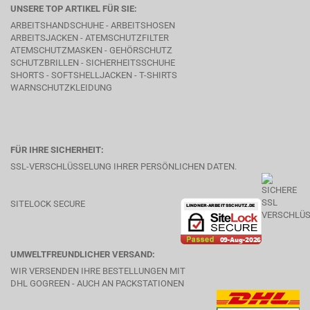
UNSERE TOP ARTIKEL FÜR SIE:
ARBEITSHANDSCHUHE - ARBEITSHOSEN
ARBEITSJACKEN - ATEMSCHUTZFILTER
ATEMSCHUTZMASKEN - GEHÖRSCHUTZ
SCHUTZBRILLEN - SICHERHEITSSCHUHE
SHORTS - SOFTSHELLJACKEN - T-SHIRTS
WARNSCHUTZKLEIDUNG
FÜR IHRE SICHERHEIT:
SSL-VERSCHLÜSSELUNG IHRER PERSÖNLICHEN DATEN.
SITELOCK SECURE
UMWELTFREUNDLICHER VERSAND:
WIR VERSENDEN IHRE BESTELLUNGEN MIT
DHL GOGREEN - AUCH AN PACKSTATIONEN