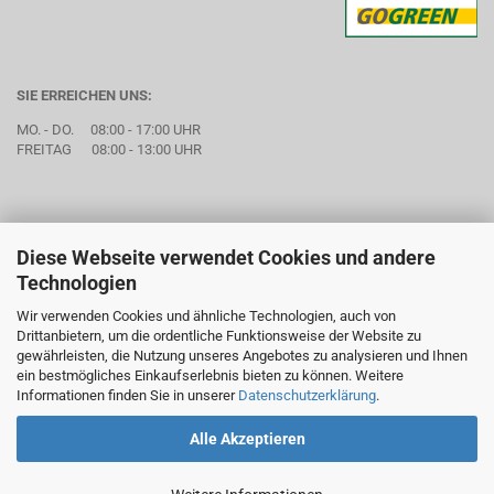
SIE ERREICHEN UNS:
MO. - DO. 08:00 - 17:00 UHR
FREITAG 08:00 - 13:00 UHR
Diese Webseite verwendet Cookies und andere
Technologien
Wir verwenden Cookies und ähnliche Technologien, auch von
Drittanbietern, um die ordentliche Funktionsweise der Website zu
gewährleisten, die Nutzung unseres Angebotes zu analysieren und Ihnen
ein bestmögliches Einkaufserlebnis bieten zu können. Weitere
Informationen finden Sie in unserer
Datenschutzerklärung
.
Alle Akzeptieren