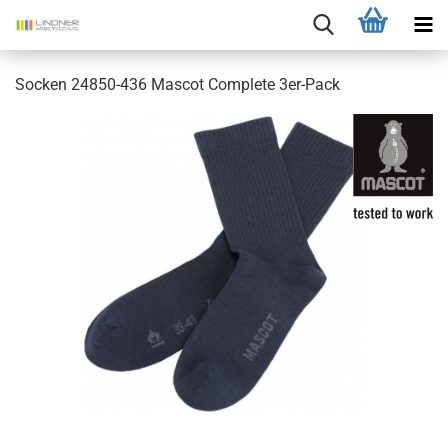
Socken 24850-436 Mascot Complete 3er-Pack