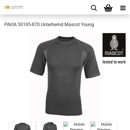
PAVIA 50185-870 Unterhemd Mascot Young