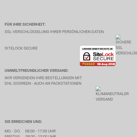
FÜR IHRE SICHERHEIT:
SSL-VERSCHLÜSSELUNG IHRER PERSÖNLICHEN DATEN.
SITELOCK SECURE
UMWELTFREUNDLICHER VERSAND:
WIR VERSENDEN IHRE BESTELLUNGEN MIT
DHL GOGREEN - AUCH AN PACKSTATIONEN
SIE ERREICHEN UNS:
MO. - DO. 08:00 - 17:00 UHR
FREITAG 08:00 - 13:00 UHR