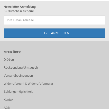
Newsletter Anmeldung
5€ Gutschein sichern!
MEHR ÜBER...
Größen
Rücksendung/Umtausch
Versandbedingungen
Widerrufsrecht & Widerrufsformular
Zahlungsmöglichkeit
Kontakt
AGB