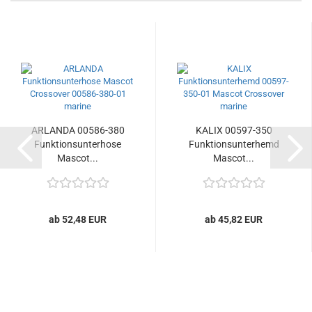
ARLANDA 00586-380
KALIX 00597-350
Funktionsunterhose
Funktionsunterhemd
Mascot...
Mascot...
ab 52,48 EUR
ab 45,82 EUR