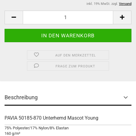
inkl. 19% MwSt. zzgl.
Versand
AUF DEN MERKZETTEL
FRAGE ZUM PRODUKT
Beschreibung
PAVIA 50185-870 Unterhemd Mascot Young
75% Polyester/17% Nylon/8% Elastan
160 g/m²