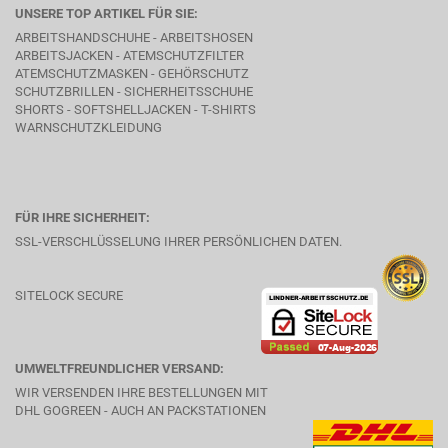
UNSERE TOP ARTIKEL FÜR SIE:
ARBEITSHANDSCHUHE - ARBEITSHOSEN
ARBEITSJACKEN - ATEMSCHUTZFILTER
ATEMSCHUTZMASKEN - GEHÖRSCHUTZ
SCHUTZBRILLEN - SICHERHEITSSCHUHE
SHORTS - SOFTSHELLJACKEN - T-SHIRTS
WARNSCHUTZKLEIDUNG
FÜR IHRE SICHERHEIT:
SSL-VERSCHLÜSSELUNG IHRER PERSÖNLICHEN DATEN.
SITELOCK SECURE
UMWELTFREUNDLICHER VERSAND:
WIR VERSENDEN IHRE BESTELLUNGEN MIT
DHL GOGREEN - AUCH AN PACKSTATIONEN