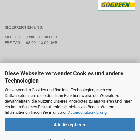
SIE ERREICHEN UNS:
MO. - DO. 08:00 - 17:00 UHR
FREITAG 08:00 - 13:00 UHR
Diese Webseite verwendet Cookies und andere
Technologien
Wir verwenden Cookies und ähnliche Technologien, auch von
Drittanbietern, um die ordentliche Funktionsweise der Website zu
gewährleisten, die Nutzung unseres Angebotes zu analysieren und Ihnen
ein bestmögliches Einkaufserlebnis bieten zu können. Weitere
Informationen finden Sie in unserer
Datenschutzerklärung
.
Alle Akzeptieren