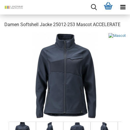
Damen Softshell Jacke 25012-253 Mascot ACCELERATE