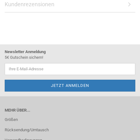
Kundenrezensionen
Newsletter Anmeldung
5€ Gutschein sichern!
MEHR ÜBER...
Größen
Rücksendung/Umtausch