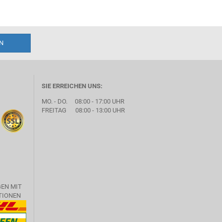
SIE ERREICHEN UNS:
MO. - DO. 08:00 - 17:00 UHR
FREITAG 08:00 - 13:00 UHR
GEN MIT
TIONEN