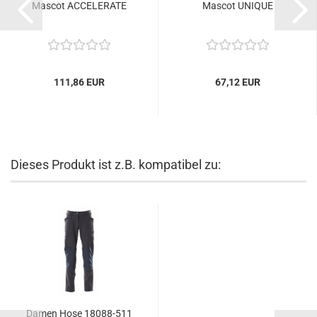
Mascot ACCELERATE
Mascot UNIQUE
111,86 EUR
67,12 EUR
Dieses Produkt ist z.B. kompatibel zu:
Damen Hose 18088-511