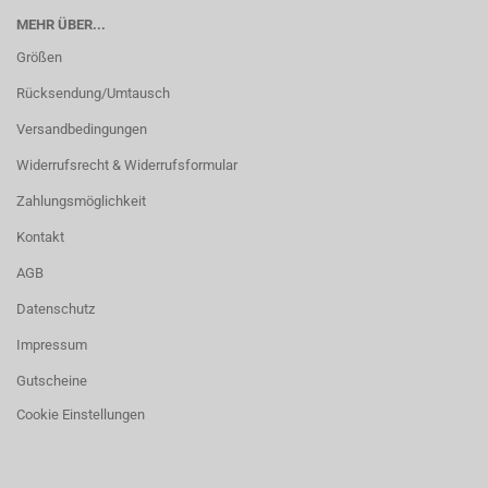
MEHR ÜBER...
Größen
Rücksendung/Umtausch
Versandbedingungen
Widerrufsrecht & Widerrufsformular
Zahlungsmöglichkeit
Kontakt
AGB
Datenschutz
Impressum
Gutscheine
Cookie Einstellungen