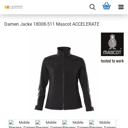
Damen Jacke 18008-511 Mascot ACCELERATE