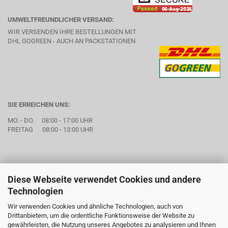
UMWELTFREUNDLICHER VERSAND:
WIR VERSENDEN IHRE BESTELLUNGEN MIT
DHL GOGREEN - AUCH AN PACKSTATIONEN
SIE ERREICHEN UNS:
MO. - DO. 08:00 - 17:00 UHR
FREITAG 08:00 - 13:00 UHR
Diese Webseite verwendet Cookies und andere
Technologien
Wir verwenden Cookies und ähnliche Technologien, auch von
Drittanbietern, um die ordentliche Funktionsweise der Website zu
gewährleisten, die Nutzung unseres Angebotes zu analysieren und Ihnen