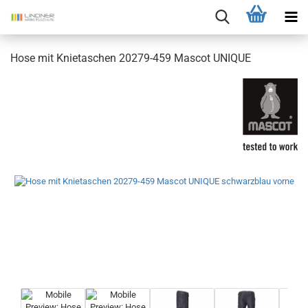
Hose mit Knietaschen 20279-459 Mascot UNIQUE