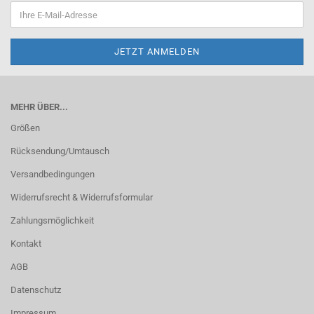
MEHR ÜBER...
Größen
Rücksendung/Umtausch
Versandbedingungen
Widerrufsrecht & Widerrufsformular
Zahlungsmöglichkeit
Kontakt
AGB
Datenschutz
Impressum