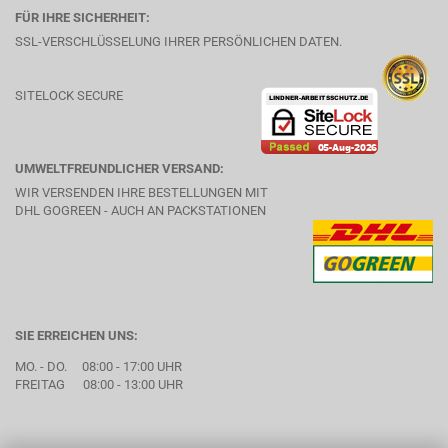
FÜR IHRE SICHERHEIT:
SSL-VERSCHLÜSSELUNG IHRER PERSÖNLICHEN DATEN.
SITELOCK SECURE
UMWELTFREUNDLICHER VERSAND:
WIR VERSENDEN IHRE BESTELLUNGEN MIT
DHL GOGREEN - AUCH AN PACKSTATIONEN
SIE ERREICHEN UNS:
MO. - DO. 08:00 - 17:00 UHR
FREITAG 08:00 - 13:00 UHR