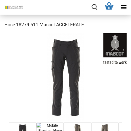
Hose 18279-511 Mascot ACCELERATE