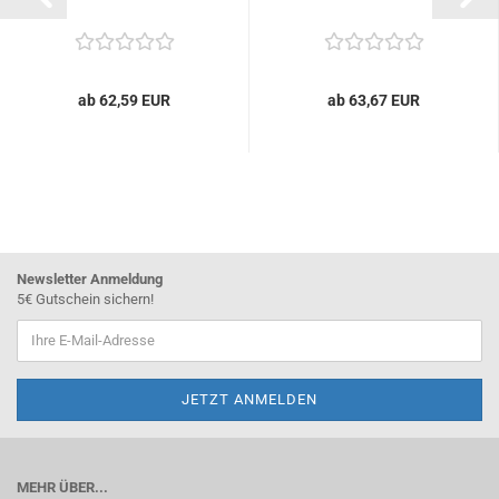
ab 62,59 EUR
ab 63,67 EUR
Newsletter Anmeldung
5€ Gutschein sichern!
MEHR ÜBER...