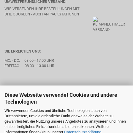
UMWELTFREUNDLICHER VERSAND:
WIR VERSENDEN IHRE BESTELLUNGEN MIT
DHL GOGREEN - AUCH AN PACKSTATIONEN
SIE ERREICHEN UNS:
MO. - DO. 08:00 - 17:00 UHR
FREITAG 08:00 - 13:00 UHR
Diese Webseite verwendet Cookies und andere
Technologien
Wir verwenden Cookies und ähnliche Technologien, auch von
Drittanbietern, um die ordentliche Funktionsweise der Website zu
gewährleisten, die Nutzung unseres Angebotes zu analysieren und Ihnen
ein bestmögliches Einkaufserlebnis bieten zu können. Weitere
Informationen finden Sie in unserer
Datenschutzerklärung
.