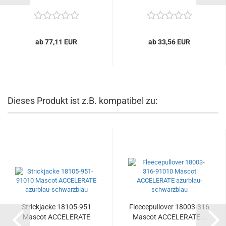
ab 77,11 EUR
ab 33,56 EUR
Dieses Produkt ist z.B. kompatibel zu:
Strickjacke 18105-951
Fleecepullover 18003-316
Mascot ACCELERATE
Mascot ACCELERATE...