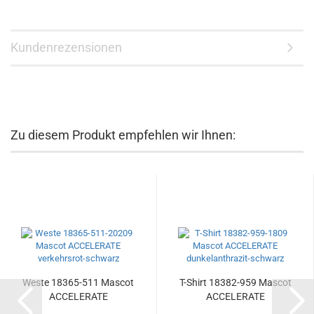
Kundenrezensionen
Zu diesem Produkt empfehlen wir Ihnen:
Weste 18365-511 Mascot
T-Shirt 18382-959 Mascot
ACCELERATE
ACCELERATE