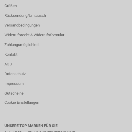
Größen
Rücksendung/Umtausch
Versandbedingungen
Widerrufsrecht & Widerrufsformular
Zahlungsmöglichkeit
Kontakt
AGB
Datenschutz
Impressum
Gutscheine
Cookie Einstellungen
UNSERE TOP MARKEN FÜR SIE: